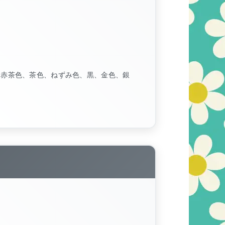
、赤茶色、茶色、ねずみ色、黒、金色、銀