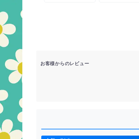
版印刷に
お客様からのレビュー