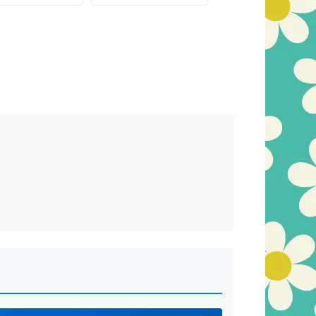
デッドストック