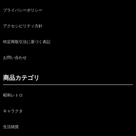
プライバシーポリシー
アクセシビリティ方針
特定商取引法に基づく表記
お問い合わせ
商品カテゴリ
昭和レトロ
キャラクタ
生活雑貨