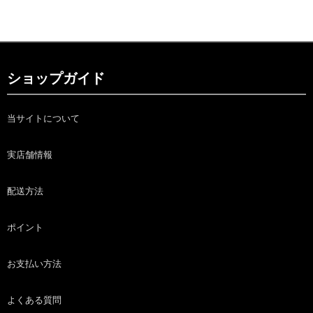
ショップガイド
当サイトについて
実店舗情報
配送方法
ポイント
お支払い方法
よくある質問