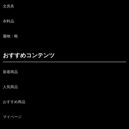
文房具
衣料品
履物・靴
おすすめコンテンツ
新着商品
人気商品
おすすめ商品
マイページ