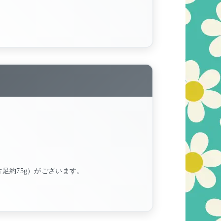
、片足約75g）がございます。