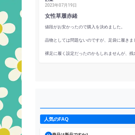
2023年07月19日
女性草履赤緒
値段がお安かったので購入を決めました。
品物としては問題ないのですが、足袋に履きま
裸足に履く設定だったのかもしれませんが、残
人気のFAQ
商品は新品ですか?