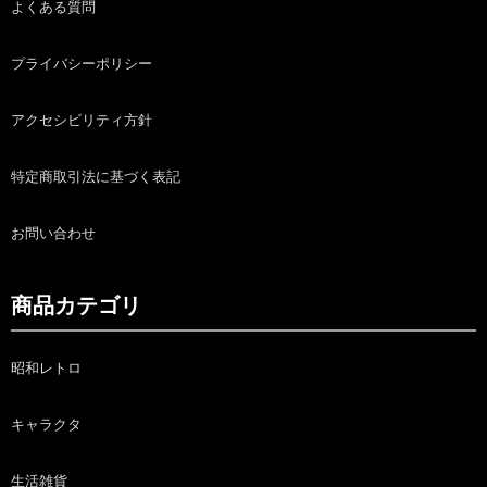
よくある質問
プライバシーポリシー
アクセシビリティ方針
特定商取引法に基づく表記
お問い合わせ
商品カテゴリ
昭和レトロ
キャラクタ
生活雑貨