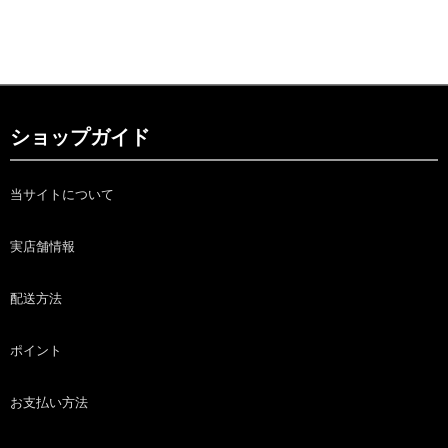
ショップガイド
当サイトについて
実店舗情報
配送方法
ポイント
お支払い方法