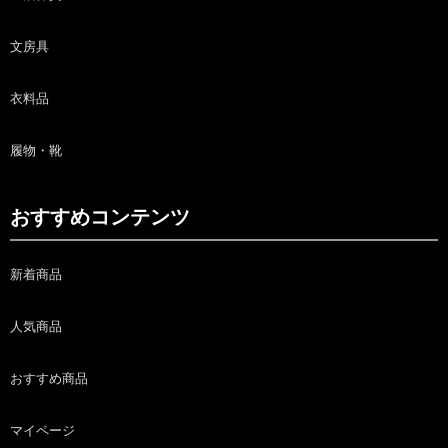
文房具
衣料品
履物・靴
おすすめコンテンツ
新着商品
人気商品
おすすめ商品
マイページ