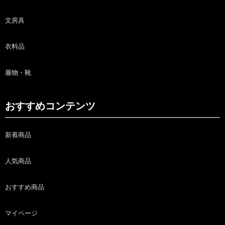
文房具
衣料品
履物・靴
おすすめコンテンツ
新着商品
人気商品
おすすめ商品
マイページ