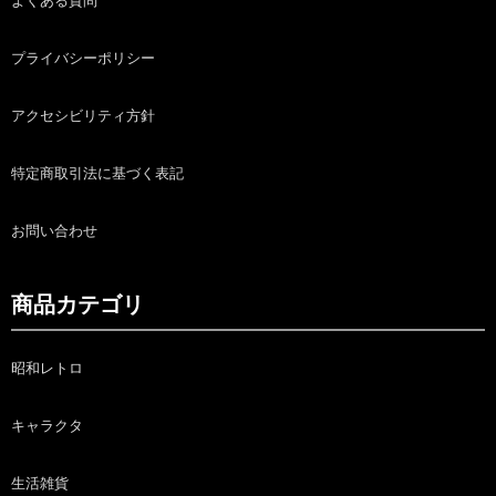
よくある質問
プライバシーポリシー
アクセシビリティ方針
特定商取引法に基づく表記
お問い合わせ
商品カテゴリ
昭和レトロ
キャラクタ
生活雑貨