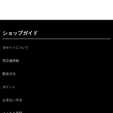
ショップガイド
当サイトについて
実店舗情報
配送方法
ポイント
お支払い方法