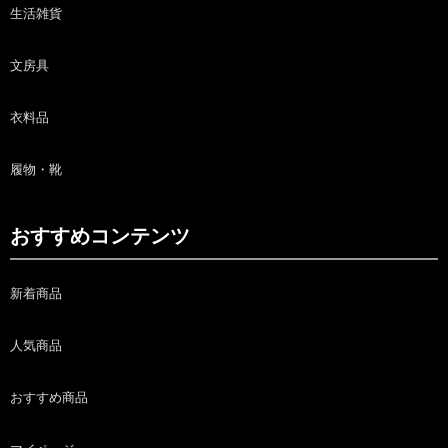
生活雑貨
文房具
衣料品
履物・靴
おすすめコンテンツ
新着商品
人気商品
おすすめ商品