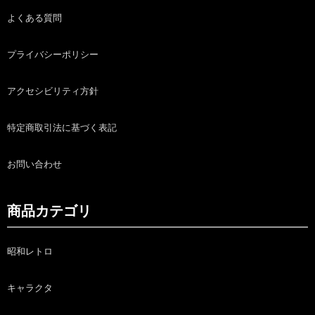
よくある質問
プライバシーポリシー
アクセシビリティ方針
特定商取引法に基づく表記
お問い合わせ
商品カテゴリ
昭和レトロ
キャラクタ