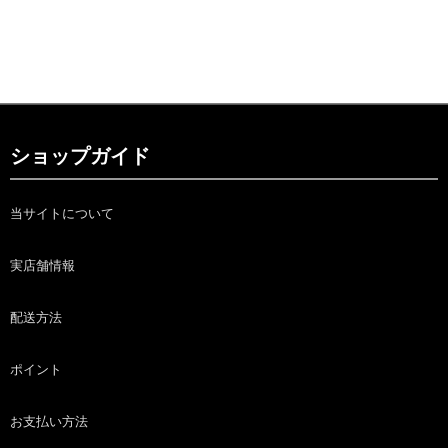
ショップガイド
当サイトについて
実店舗情報
配送方法
ポイント
お支払い方法