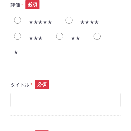
必須
評価
★★★★★
★★★★
★★★
★★
★
必須
タイトル