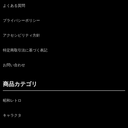
よくある質問
プライバシーポリシー
アクセシビリティ方針
特定商取引法に基づく表記
お問い合わせ
商品カテゴリ
昭和レトロ
キャラクタ