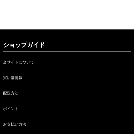
ショップガイド
当サイトについて
実店舗情報
配送方法
ポイント
お支払い方法