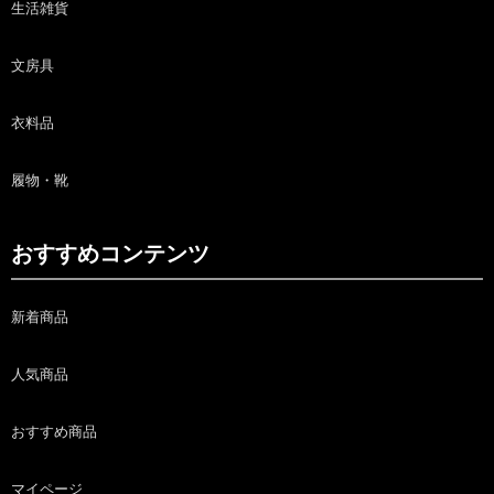
生活雑貨
文房具
衣料品
履物・靴
おすすめコンテンツ
新着商品
人気商品
おすすめ商品
マイページ