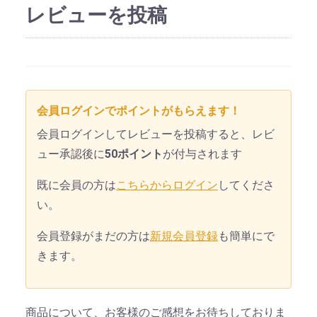
レビューを投稿
会員ログインでポイントがもらえます！
会員ログインしてレビューを投稿すると、レビ
ュー承認後に
50ポイント
が付与されます
既に会員の方は
こちらからログイン
してくださ
い。
会員登録がまだの方は
新規会員登録
も簡単にで
きます。
商品について、お客様のご感想をお待ちしておりま