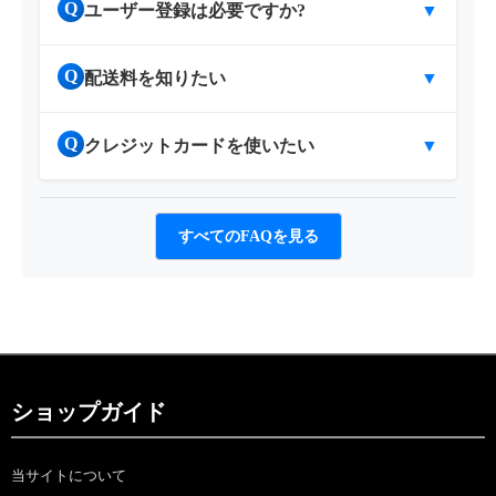
Q
ユーザー登録は必要ですか?
▼
Q
配送料を知りたい
▼
Q
クレジットカードを使いたい
▼
すべてのFAQを見る
ショップガイド
当サイトについて