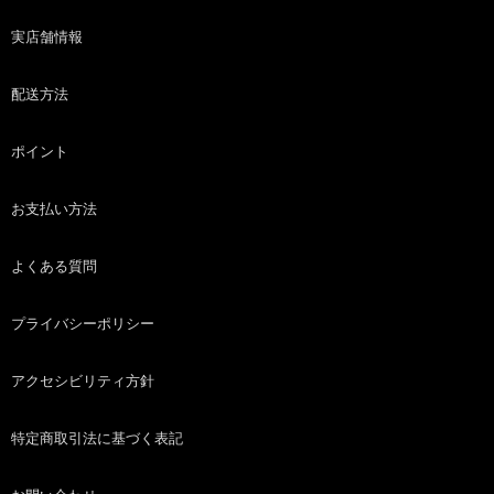
実店舗情報
配送方法
ポイント
お支払い方法
よくある質問
プライバシーポリシー
アクセシビリティ方針
特定商取引法に基づく表記