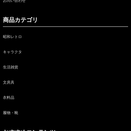
お問い合わせ
商品カテゴリ
昭和レトロ
キャラクタ
生活雑貨
文房具
衣料品
履物・靴