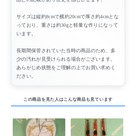
サイズは縦約8cmで横約20cmで厚さ約4cmとな
っており、重さは約30gと軽量な作りになって
います。
長期間保管されていた当時の商品のため、多
少の汚れが見受けられる場合がございます。
あらかじめ状態をご理解の上でお買い求めく
ださい。
この商品を見た人はこんな商品も見ています