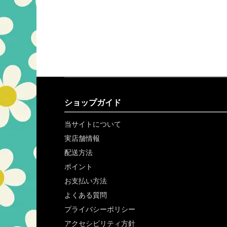
ショップガイド
当サイトについて
実店舗情報
配送方法
ポイント
お支払い方法
よくある質問
プライバシーポリシー
アクセシビリティ方針