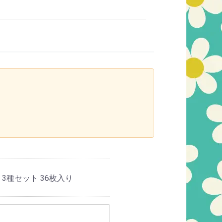
3種セット 36枚入り