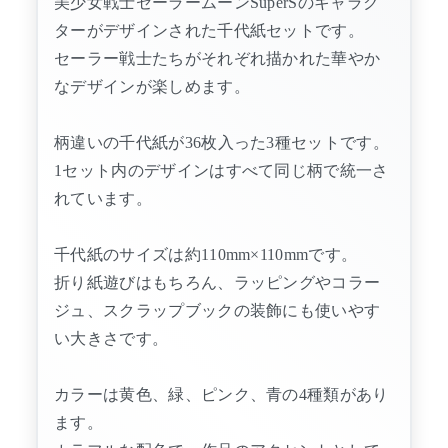
美少女戦士セーラームーンSuperSのキャラク
ターがデザインされた千代紙セットです。
セーラー戦士たちがそれぞれ描かれた華やか
なデザインが楽しめます。
柄違いの千代紙が36枚入った3種セットです。
1セット内のデザインはすべて同じ柄で統一さ
れています。
千代紙のサイズは約110mm×110mmです。
折り紙遊びはもちろん、ラッピングやコラー
ジュ、スクラップブックの装飾にも使いやす
い大きさです。
カラーは黄色、緑、ピンク、青の4種類があり
ます。