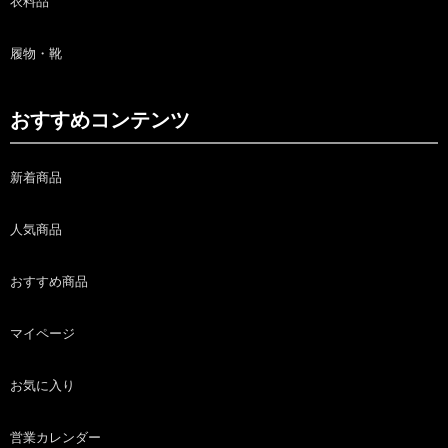
衣料品
履物・靴
おすすめコンテンツ
新着商品
人気商品
おすすめ商品
マイページ
お気に入り
営業カレンダー