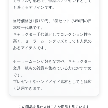
カラフルな配色で、作品のアクセントとして
も映えるデザインです。
当時価格は1個150円、3個セットで450円の日
本製千代紙です。
キャラクター千代紙としてコレクション性も
高く、セーラームーングッズとしても人気の
あるアイテムです。
セーラームーンが好きな方や、キャラクター
文具・紙もの雑貨を集めている方におすすめ
です。
プレゼントやハンドメイド素材としても幅広
く活用できます。
この商品を見た人はこんな商品も見ています