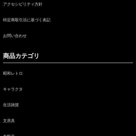
アクセシビリティ方針
特定商取引法に基づく表記
お問い合わせ
商品カテゴリ
昭和レトロ
キャラクタ
生活雑貨
文房具