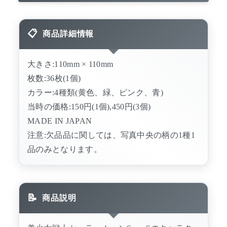
商品詳細情報
大きさ:110mm × 110mm
枚数:36枚(1個)
カラー:4種類(黄色、緑、ピンク、青)
当時の価格:150円(1個),450円(3個)
MADE IN JAPAN
注意:欠品品に関しては、写真中央の柄の1種1
品のみとなります。
商品説明