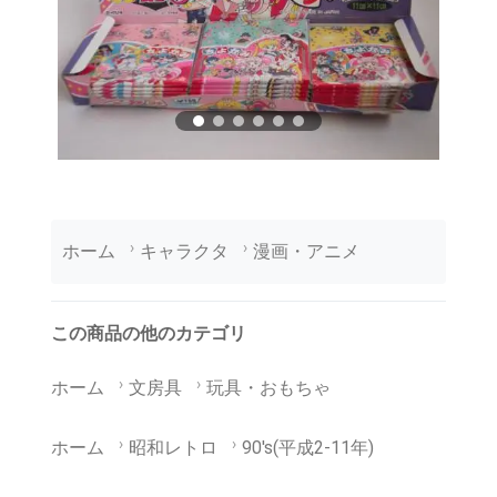
ホーム
キャラクタ
漫画・アニメ
この商品の他のカテゴリ
ホーム
文房具
玩具・おもちゃ
ホーム
昭和レトロ
90's(平成2-11年)