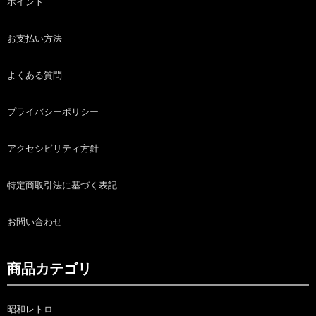
ポイント
お支払い方法
よくある質問
プライバシーポリシー
アクセシビリティ方針
特定商取引法に基づく表記
お問い合わせ
商品カテゴリ
昭和レトロ