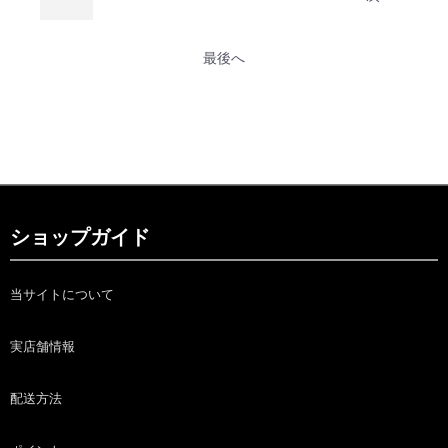
最後へ
ショップガイド
当サイトについて
実店舗情報
配送方法