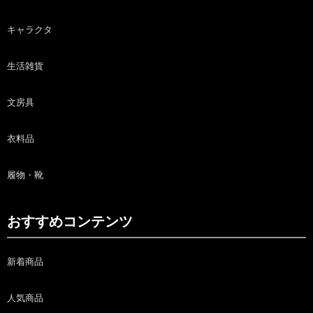
キャラクタ
生活雑貨
文房具
衣料品
履物・靴
おすすめコンテンツ
新着商品
人気商品