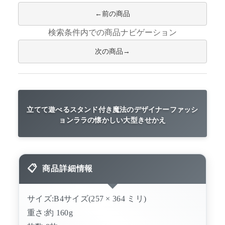
前の商品
検索条件内での商品ナビゲーション
次の商品
立てて遊べるスタンド付き魔法のデザイナーファッシ
ョンララの懐かしい大型きせかえ
商品詳細情報
サイズ:B4サイズ(257 × 364 ミリ)
重さ:約 160g