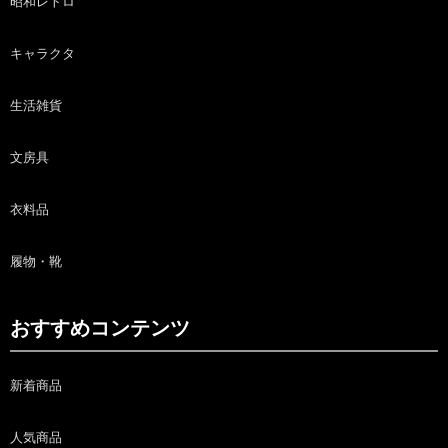
昭和レトロ
キャラクタ
生活雑貨
文房具
衣料品
履物・靴
おすすめコンテンツ
新着商品
人気商品