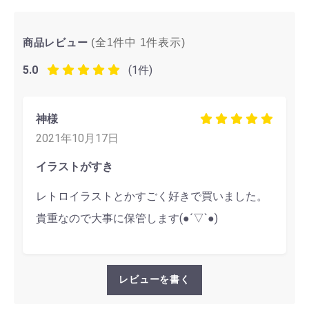
商品レビュー
(全1件中
1
件表示)
5.0
(1件)
神様
2021年10月17日
イラストがすき
レトロイラストとかすごく好きで買いました。
貴重なので大事に保管します(●´▽`●)
レビューを書く