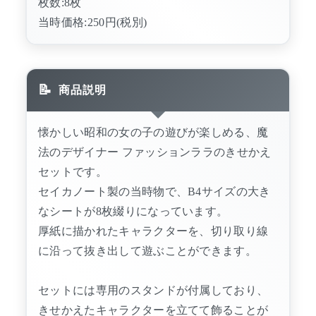
枚数:8枚
当時価格:250円(税別)
商品説明
懐かしい昭和の女の子の遊びが楽しめる、魔
法のデザイナー ファッションララのきせかえ
セットです。
セイカノート製の当時物で、B4サイズの大き
なシートが8枚綴りになっています。
厚紙に描かれたキャラクターを、切り取り線
に沿って抜き出して遊ぶことができます。
セットには専用のスタンドが付属しており、
きせかえたキャラクターを立てて飾ることが