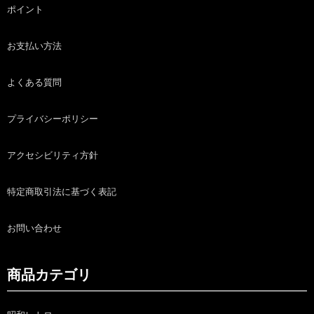
ポイント
お支払い方法
よくある質問
プライバシーポリシー
アクセシビリティ方針
特定商取引法に基づく表記
お問い合わせ
商品カテゴリ