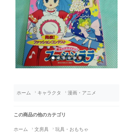
ホーム
キャラクタ
漫画・アニメ
この商品の他のカテゴリ
ホーム
文房具
玩具・おもちゃ