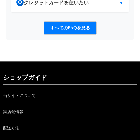
Q
クレジットカードを使いたい
▼
すべてのFAQを見る
ショップガイド
当サイトについて
実店舗情報
配送方法