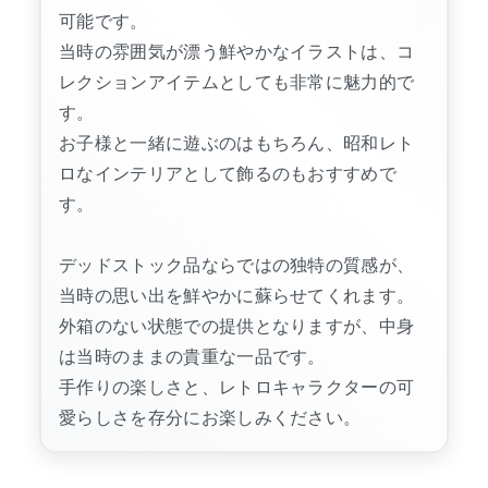
可能です。
当時の雰囲気が漂う鮮やかなイラストは、コ
レクションアイテムとしても非常に魅力的で
す。
お子様と一緒に遊ぶのはもちろん、昭和レト
ロなインテリアとして飾るのもおすすめで
す。
デッドストック品ならではの独特の質感が、
当時の思い出を鮮やかに蘇らせてくれます。
外箱のない状態での提供となりますが、中身
は当時のままの貴重な一品です。
手作りの楽しさと、レトロキャラクターの可
愛らしさを存分にお楽しみください。