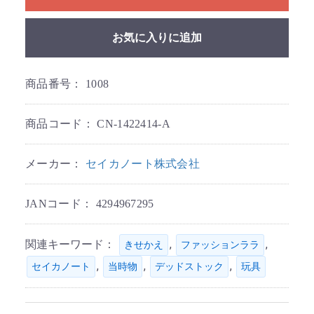
お気に入りに追加
商品番号：
1008
商品コード：
CN-1422414-A
メーカー：
セイカノート株式会社
JANコード：
4294967295
関連キーワード：
,
,
きせかえ
ファッションララ
,
,
,
セイカノート
当時物
デッドストック
玩具