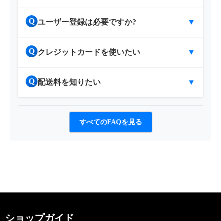
Q
ユーザー登録は必要ですか?
▼
Q
クレジットカードを使いたい
▼
Q
配送料を知りたい
▼
すべてのFAQを見る
ショップガイド