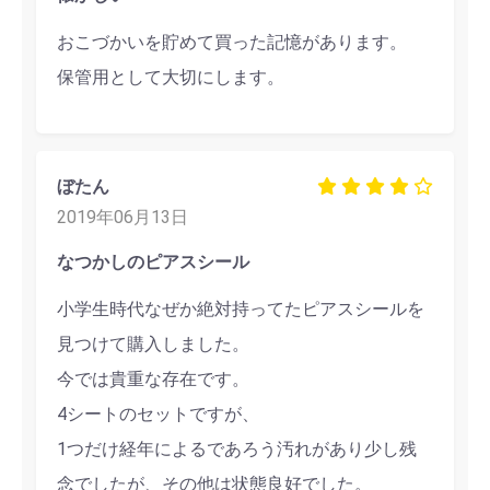
おこづかいを貯めて買った記憶があります。
保管用として大切にします。
ぼたん
2019年06月13日
なつかしのピアスシール
小学生時代なぜか絶対持ってたピアスシールを
見つけて購入しました。
今では貴重な存在です。
4シートのセットですが、
1つだけ経年によるであろう汚れがあり少し残
念でしたが、その他は状態良好でした。