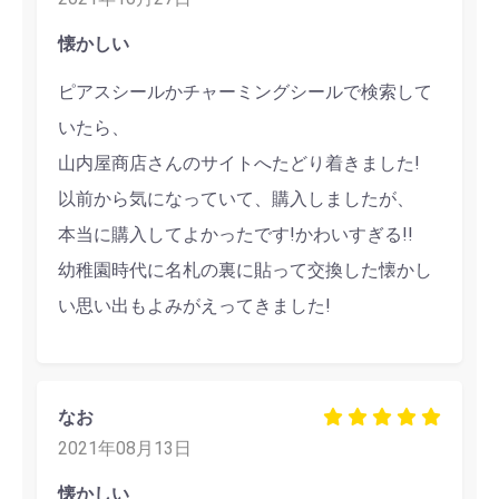
懐かしい
ピアスシールかチャーミングシールで検索して
いたら、
山内屋商店さんのサイトへたどり着きました!
以前から気になっていて、購入しましたが、
本当に購入してよかったです!かわいすぎる!!
幼稚園時代に名札の裏に貼って交換した懐かし
い思い出もよみがえってきました!
なお
2021年08月13日
懐かしい