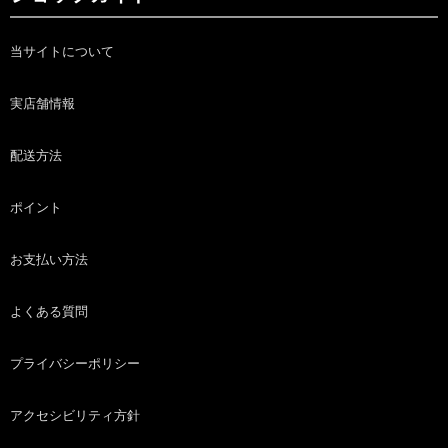
当サイトについて
実店舗情報
配送方法
ポイント
お支払い方法
よくある質問
プライバシーポリシー
アクセシビリティ方針