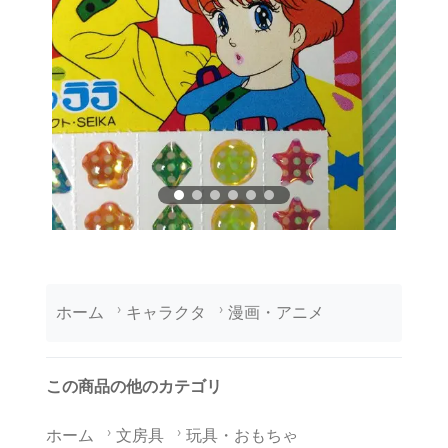
ホーム
キャラクタ
漫画・アニメ
この商品の他のカテゴリ
ホーム
文房具
玩具・おもちゃ