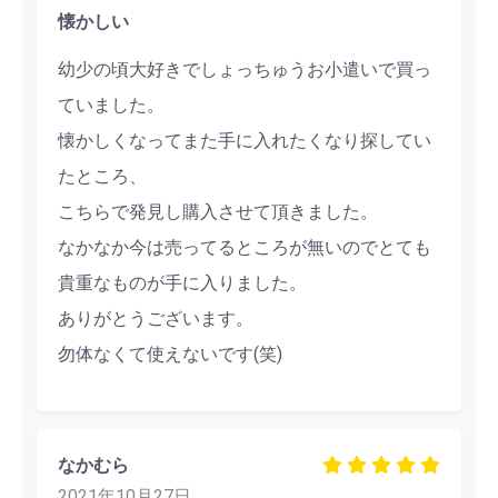
懐かしい
幼少の頃大好きでしょっちゅうお小遣いで買っ
ていました。
懐かしくなってまた手に入れたくなり探してい
たところ、
こちらで発見し購入させて頂きました。
なかなか今は売ってるところが無いのでとても
貴重なものが手に入りました。
ありがとうございます。
勿体なくて使えないです(笑)
なかむら
2021年10月27日