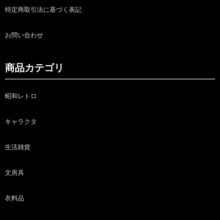
特定商取引法に基づく表記
お問い合わせ
商品カテゴリ
昭和レトロ
キャラクタ
生活雑貨
文房具
衣料品