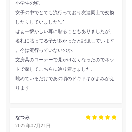
小学生の頃、
女子の中でとても流行っており友達同士で交換
したりしていました^_^
はぁー懐かしい耳に貼ることもありましたが、
名札に貼ってる子が多かったと記憶しています
。今は流行っていないのか、
文房具のコーナーで見かけなくなったのでネッ
トで探してこちらに辿り着きました。
眺めているだけであの頃のドキドキがよみがえ
ります。
なつみ
2022年07月21日