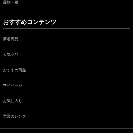
履物・靴
おすすめコンテンツ
新着商品
人気商品
おすすめ商品
マイページ
お気に入り
営業カレンダー