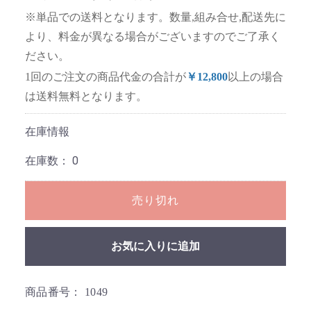
※単品での送料となります。数量,組み合せ,配送先に
より、料金が異なる場合がございますのでご了承く
ださい。
1回のご注文の商品代金の合計が
￥12,800
以上の場合
は送料無料となります。
在庫情報
在庫数：
0
売り切れ
お気に入りに追加
商品番号：
1049