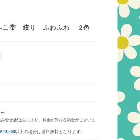
ヘこ帯 絞り ふわふわ 2色
～
組み合せ,配送先により、料金が異なる場合がございま
￥12,800
以上の場合は送料無料となります。