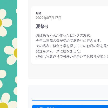
GM
2022年07月17日
夏祭り
おばあちゃんが作ったピンクの浴衣。
今年は三歳の孫が初めて夏祭りに行きます。
その浴衣に似合う帯を探してこのお店の帯を見
発送もスムーズに届きました。
品物も写真通りで可愛い色合いでお祭りが楽し