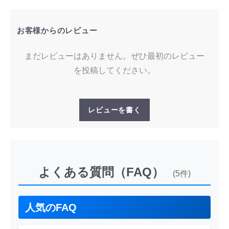
お客様からのレビュー
まだレビューはありません。ぜひ最初のレビュー
を投稿してください。
レビューを書く
よくある質問（FAQ）
(5件)
人気のFAQ