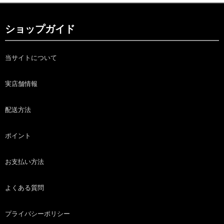
ショップガイド
当サイトについて
実店舗情報
配送方法
ポイント
お支払い方法
よくある質問
プライバシーポリシー