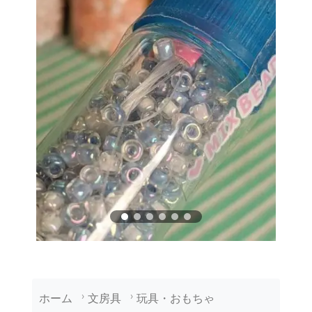
ホーム
文房具
玩具・おもちゃ