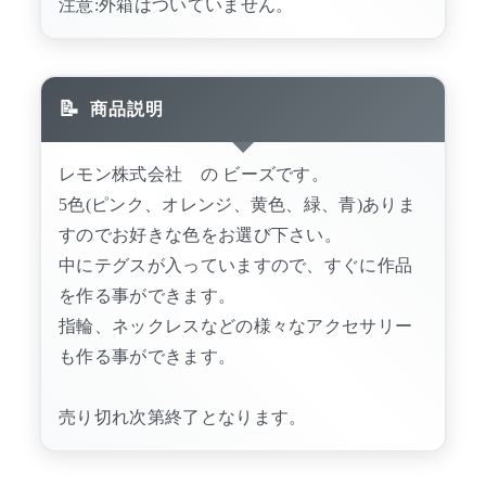
注意:外箱はついていません。
商品説明
レモン株式会社 の ビーズです。
5色(ピンク、オレンジ、黄色、緑、青)ありま
すのでお好きな色をお選び下さい。
中にテグスが入っていますので、すぐに作品
を作る事ができます。
指輪、ネックレスなどの様々なアクセサリー
も作る事ができます。
売り切れ次第終了となります。