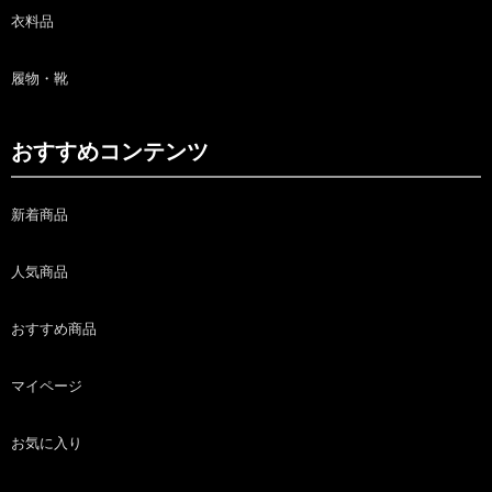
衣料品
履物・靴
おすすめコンテンツ
新着商品
人気商品
おすすめ商品
マイページ
お気に入り