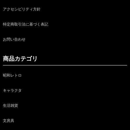
アクセシビリティ方針
特定商取引法に基づく表記
お問い合わせ
商品カテゴリ
昭和レトロ
キャラクタ
生活雑貨
文房具