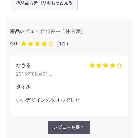
衣料品カテゴリをもっと見る
商品レビュー
(全1件中
1
件表示)
4.0
(1件)
なさる
2015年08月01日
タオル
いいデザインのタオルでした
レビューを書く