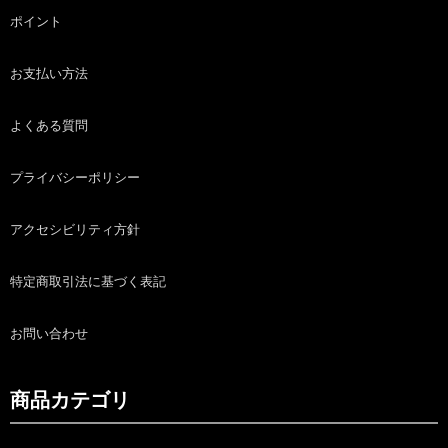
ポイント
お支払い方法
よくある質問
プライバシーポリシー
アクセシビリティ方針
特定商取引法に基づく表記
お問い合わせ
商品カテゴリ