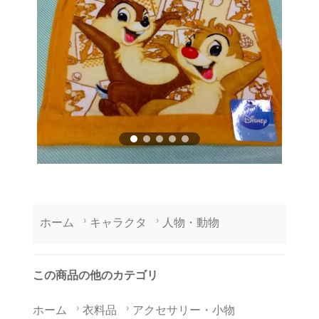
ホーム
キャラクタ
人物・動物
この商品の他のカテゴリ
ホーム
衣料品
アクセサリー・小物