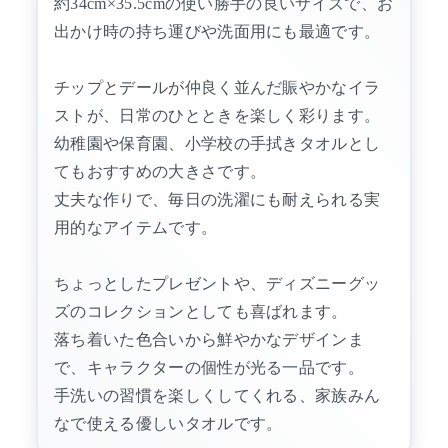
約34cm×35.5cmの使い勝手の良いサイズで、お
出かけ時の持ち運びや洗面用にも最適です。
チップとデールが仲良く並んだ賑やかなイラ
ストが、日常のひとときを楽しく彩ります。
幼稚園や保育園、小学校の手拭きタオルとし
てもおすすめの大きさです。
丈夫な作りで、毎日の洗濯にも耐えられる実
用的なアイテムです。
ちょっとしたプレゼントや、ディズニーグッ
ズのコレクションとしても喜ばれます。
落ち着いた色合いから鮮やかなデザインま
で、キャラクターの個性が光る一品です。
手洗いの習慣を楽しくしてくれる、家族みん
なで使える優しいタオルです。