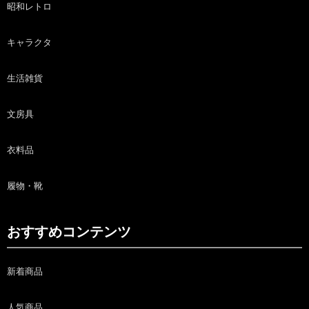
昭和レトロ
キャラクタ
生活雑貨
文房具
衣料品
履物・靴
おすすめコンテンツ
新着商品
人気商品