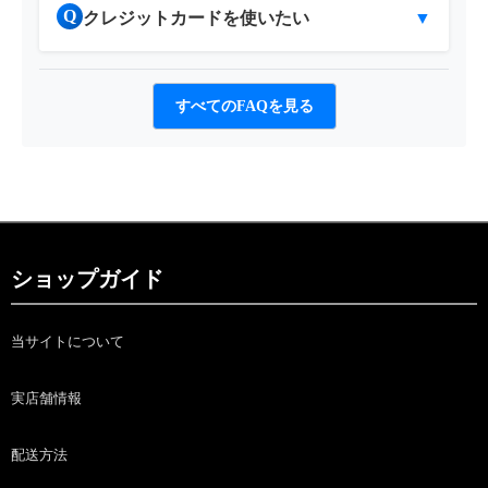
Q
クレジットカードを使いたい
▼
すべてのFAQを見る
ショップガイド
当サイトについて
実店舗情報
配送方法