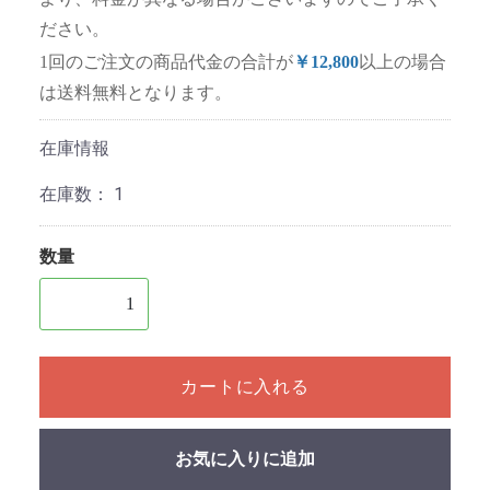
ださい。
1回のご注文の商品代金の合計が
￥12,800
以上の場合
は送料無料となります。
在庫情報
在庫数：
1
数量
1個以上の数量を入力してください
カートに入れる
お気に入りに追加