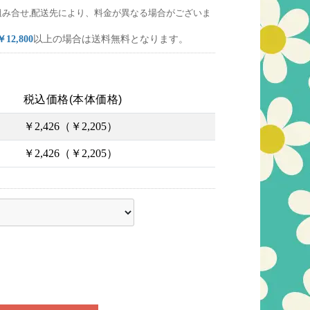
組み合せ,配送先により、料金が異なる場合がございま
￥12,800
以上の場合は送料無料となります。
税込価格(本体価格)
￥2,426（￥2,205）
￥2,426（￥2,205）
ださい