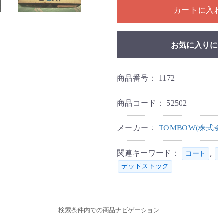
カートに入
お気に入りに
商品番号：
1172
商品コード：
52502
メーカー：
TOMBOW(株
関連キーワード：
,
コート
デッドストック
検索条件内での商品ナビゲーション