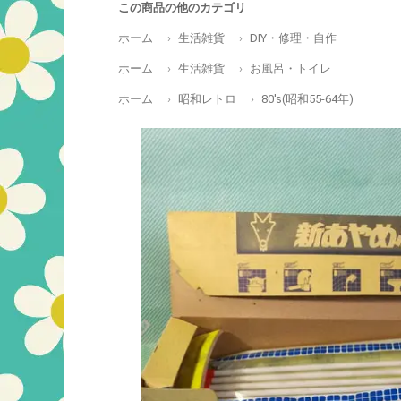
この商品の他のカテゴリ
ホーム
生活雑貨
DIY・修理・自作
ホーム
生活雑貨
お風呂・トイレ
ホーム
昭和レトロ
80's(昭和55-64年)