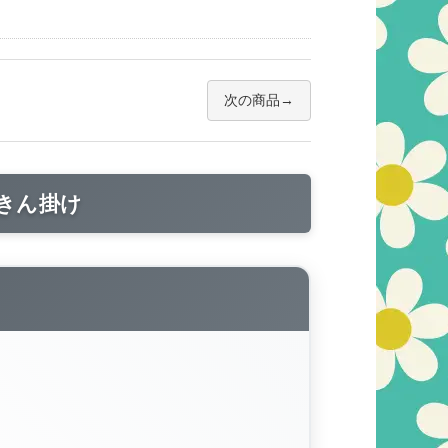
次の商品
きん掛け