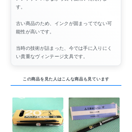
す。
古い商品のため、インクが固まってでない可
能性が高いです。
当時の技術が詰まった、今では手に入りにく
い貴重なヴィンテージ文具です。
この商品を見た人はこんな商品も見ています