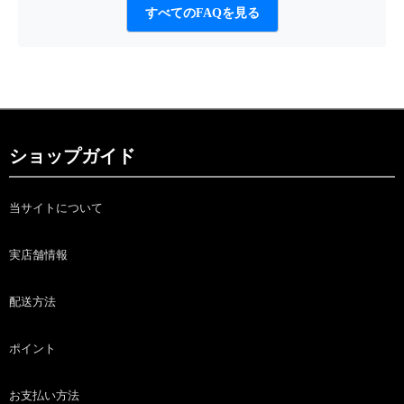
すべてのFAQを見る
ショップガイド
当サイトについて
実店舗情報
配送方法
ポイント
お支払い方法