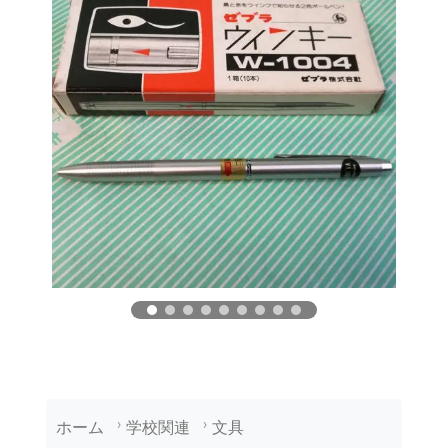
ホーム
学校関連
文具