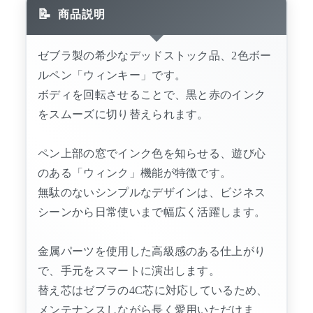
商品説明
ゼブラ製の希少なデッドストック品、2色ボー
ルペン「ウィンキー」です。
ボディを回転させることで、黒と赤のインク
をスムーズに切り替えられます。
ペン上部の窓でインク色を知らせる、遊び心
のある「ウィンク」機能が特徴です。
無駄のないシンプルなデザインは、ビジネス
シーンから日常使いまで幅広く活躍します。
金属パーツを使用した高級感のある仕上がり
で、手元をスマートに演出します。
替え芯はゼブラの4C芯に対応しているため、
メンテナンスしながら長く愛用いただけま