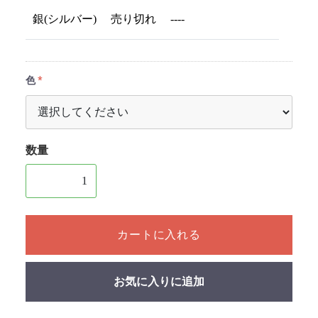
銀(シルバー)
売り切れ
----
色
数量
1個以上の数量を入力してください
カートに入れる
お気に入りに追加