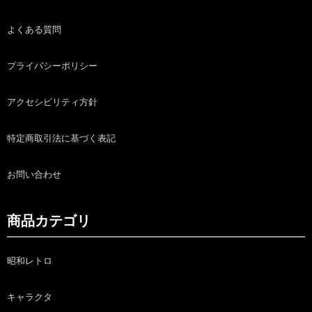
よくある質問
プライバシーポリシー
アクセシビリティ方針
特定商取引法に基づく表記
お問い合わせ
商品カテゴリ
昭和レトロ
キャラクタ