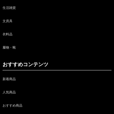
生活雑貨
文房具
衣料品
履物・靴
おすすめコンテンツ
新着商品
人気商品
おすすめ商品