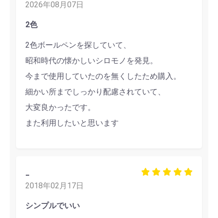
2026年08月07日
2色
2色ボールペンを探していて、
昭和時代の懐かしいシロモノを発見。
今まで使用していたのを無くしたため購入。
細かい所までしっかり配慮されていて、
大変良かったです。
また利用したいと思います
_
2018年02月17日
シンプルでいい