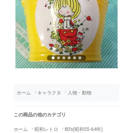
ホーム
キャラクタ
人物・動物
この商品の他のカテゴリ
ホーム
昭和レトロ
80's(昭和55-64年)