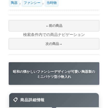
,
,
陶器
ファンシー
当時物
前の商品
検索条件内での商品ナビゲーション
次の商品
昭和の懐かしいファンシーデザインが可愛い陶器製の
ミニバケツ型小物入れ
商品詳細情報