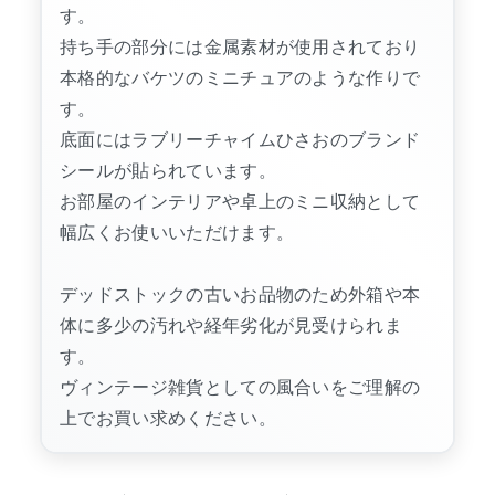
す。
持ち手の部分には金属素材が使用されており
本格的なバケツのミニチュアのような作りで
す。
底面にはラブリーチャイムひさおのブランド
シールが貼られています。
お部屋のインテリアや卓上のミニ収納として
幅広くお使いいただけます。
デッドストックの古いお品物のため外箱や本
体に多少の汚れや経年劣化が見受けられま
す。
ヴィンテージ雑貨としての風合いをご理解の
上でお買い求めください。