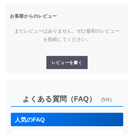
お客様からのレビュー
まだレビューはありません。ぜひ最初のレビュー
を投稿してください。
レビューを書く
よくある質問（FAQ）
(5件)
人気のFAQ