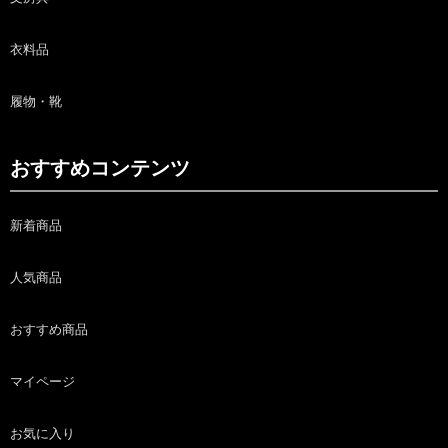
衣料品
履物・靴
おすすめコンテンツ
新着商品
人気商品
おすすめ商品
マイページ
お気に入り