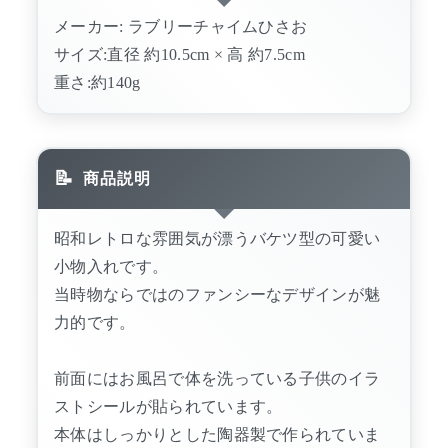
メーカー: ラブリーチャイムひさお
サイズ:直径 約10.5cm × 高 約7.5cm
重さ:約140g
商品説明
昭和レトロな雰囲気が漂うバケツ型の可愛い
小物入れです。
当時物ならではのファンシーなデザインが魅
力的です。
前面にはお風呂で体を洗っている子供のイラ
ストシールが貼られています。
本体はしっかりとした陶器製で作られていま