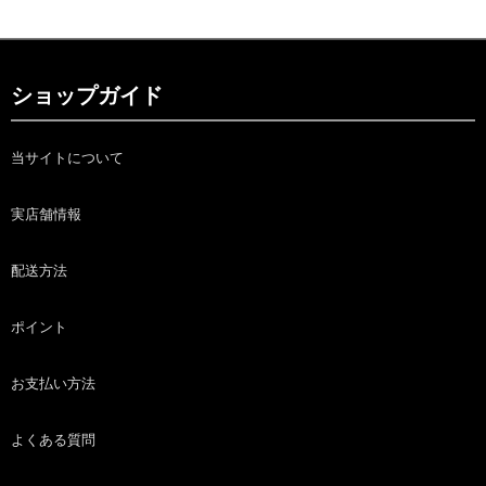
ショップガイド
当サイトについて
実店舗情報
配送方法
ポイント
お支払い方法
よくある質問