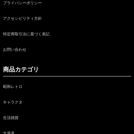
プライバシーポリシー
アクセシビリティ方針
特定商取引法に基づく表記
お問い合わせ
商品カテゴリ
昭和レトロ
キャラクタ
生活雑貨
文房具