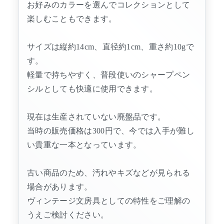
お好みのカラーを選んでコレクションとして
楽しむこともできます。
サイズは縦約14cm、直径約1cm、重さ約10gで
す。
軽量で持ちやすく、普段使いのシャープペン
シルとしても快適に使用できます。
現在は生産されていない廃盤品です。
当時の販売価格は300円で、今では入手が難し
い貴重な一本となっています。
古い商品のため、汚れやキズなどが見られる
場合があります。
ヴィンテージ文房具としての特性をご理解の
うえご検討ください。