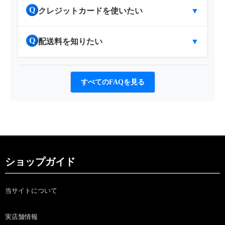
Q
クレジットカードを使いたい
▼
Q
配送料を知りたい
▼
すべてのFAQを見る
ショップガイド
当サイトについて
実店舗情報