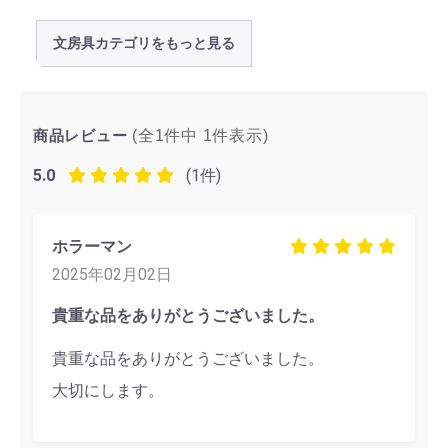
文房具カテゴリをもっと見る
商品レビュー
(全1件中
1
件表示)
5.0
(1件)
ホラーマン
2025年02月02日
貴重な品をありがとうございました。
貴重な品をありがとうございました。
大切にします。