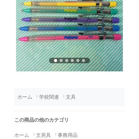
ホーム
学校関連
文具
この商品の他のカテゴリ
ホーム
文房具
事務用品