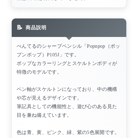
商品説明
ぺんてるのシャープペンシル「Popnpop（ポッ
プンポップ）P105J」です。
ポップなカラーリングとスケルトンボディが
特徴のモデルです。
ペン軸がスケルトンになっており、中の機構
や芯が見えるデザインです。
筆記具としての機能性と、遊び心のある見た
目を兼ね備えています。
色は青、黄、ピンク、緑、紫の5色展開です。