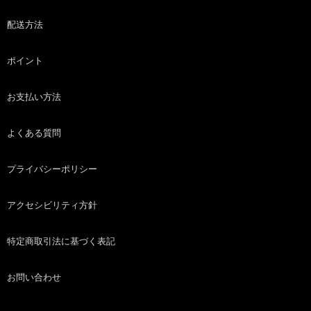
配送方法
ポイント
お支払い方法
よくある質問
プライバシーポリシー
アクセシビリティ方針
特定商取引法に基づく表記
お問い合わせ