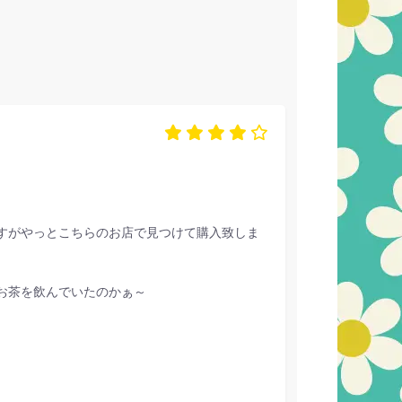
すがやっとこちらのお店で見つけて購入致しま
お茶を飲んでいたのかぁ～
。