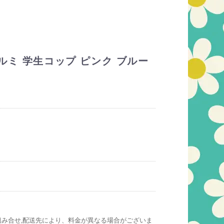
ルミ 学生コップ ピンク ブルー
組み合せ,配送先により、料金が異なる場合がございま