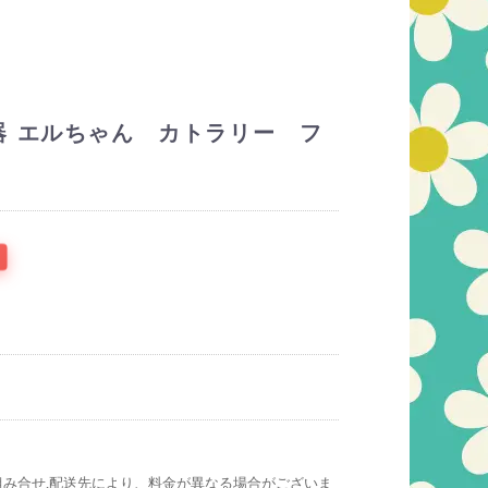
器 エルちゃん カトラリー フ
組み合せ,配送先により、料金が異なる場合がございま