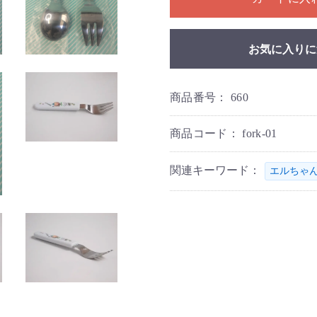
お気に入りに
商品番号：
660
商品コード：
fork-01
関連キーワード：
エルちゃ