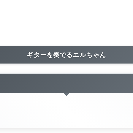
ギターを奏でるエルちゃん