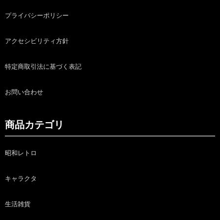
プライバシーポリシー
アクセシビリティ方針
特定商取引法に基づく表記
お問い合わせ
商品カテゴリ
昭和レトロ
キャラクタ
生活雑貨