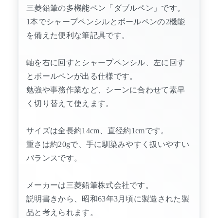
三菱鉛筆の多機能ペン「ダブルペン」です。
1本でシャープペンシルとボールペンの2機能
を備えた便利な筆記具です。
軸を右に回すとシャープペンシル、左に回す
とボールペンが出る仕様です。
勉強や事務作業など、シーンに合わせて素早
く切り替えて使えます。
サイズは全長約14cm、直径約1cmです。
重さは約20gで、手に馴染みやすく扱いやすい
バランスです。
メーカーは三菱鉛筆株式会社です。
説明書きから、昭和63年3月頃に製造された製
品と考えられます。