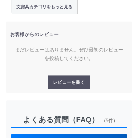
文房具カテゴリをもっと見る
お客様からのレビュー
まだレビューはありません。ぜひ最初のレビュー
を投稿してください。
レビューを書く
よくある質問（FAQ）
(5件)