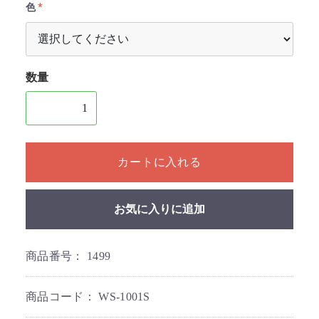
色
数量
1個以上の数量を入力してください
カートに入れる
お気に入りに追加
商品番号：
1499
商品コード：
WS-1001S