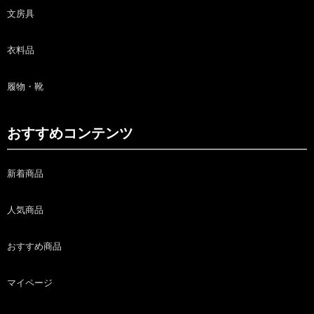
文房具
衣料品
履物・靴
おすすめコンテンツ
新着商品
人気商品
おすすめ商品
マイページ