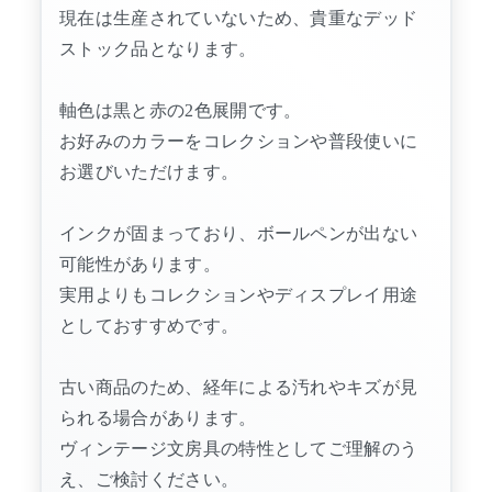
現在は生産されていないため、貴重なデッド
ストック品となります。
軸色は黒と赤の2色展開です。
お好みのカラーをコレクションや普段使いに
お選びいただけます。
インクが固まっており、ボールペンが出ない
可能性があります。
実用よりもコレクションやディスプレイ用途
としておすすめです。
古い商品のため、経年による汚れやキズが見
られる場合があります。
ヴィンテージ文房具の特性としてご理解のう
え、ご検討ください。