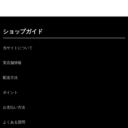
ショップガイド
当サイトについて
実店舗情報
配送方法
ポイント
お支払い方法
よくある質問