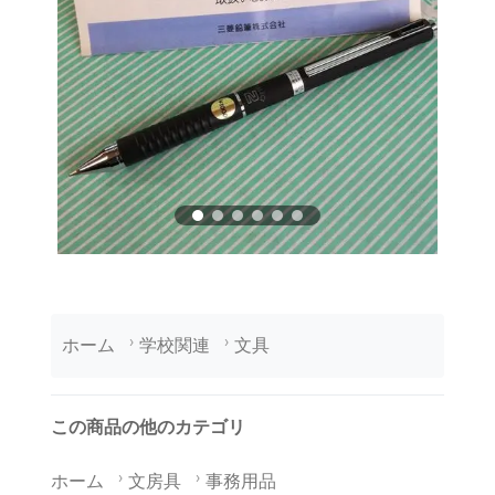
ホーム
学校関連
文具
この商品の他のカテゴリ
ホーム
文房具
事務用品