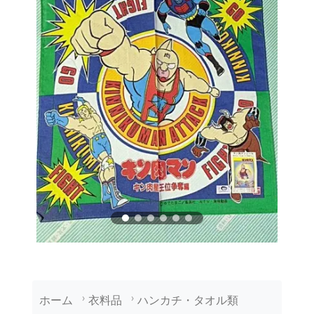
ホーム
衣料品
ハンカチ・タオル類