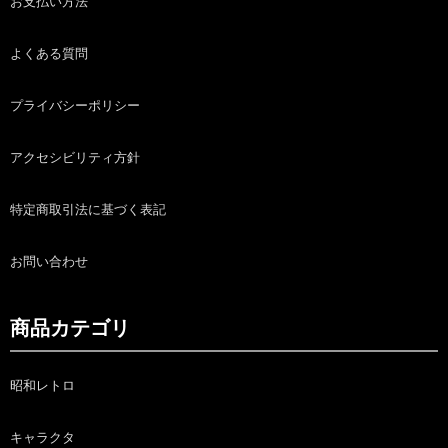
お支払い方法
よくある質問
プライバシーポリシー
アクセシビリティ方針
特定商取引法に基づく表記
お問い合わせ
商品カテゴリ
昭和レトロ
キャラクタ