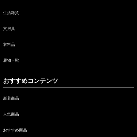
生活雑貨
文房具
衣料品
履物・靴
おすすめコンテンツ
新着商品
人気商品
おすすめ商品