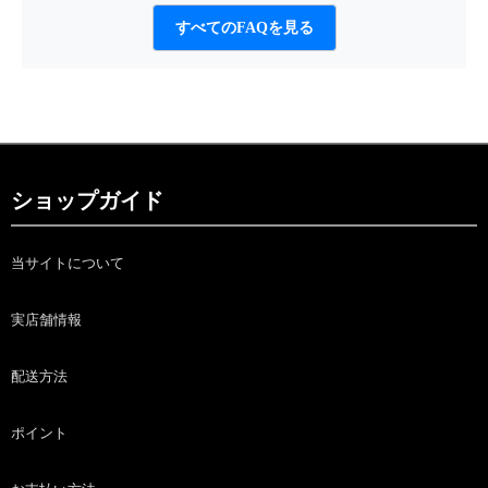
すべてのFAQを見る
ショップガイド
当サイトについて
実店舗情報
配送方法
ポイント