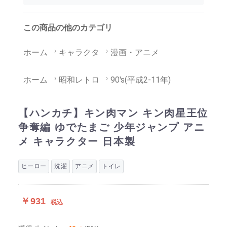
この商品の他のカテゴリ
ホーム
キャラクタ
漫画・アニメ
ホーム
昭和レトロ
90's(平成2-11年)
【ハンカチ】キン肉マン キン肉星王位
争奪編 ゆでたまご 少年ジャンプ アニ
メ キャラクター 日本製
ヒーロー
洗濯
アニメ
トイレ
￥931
税込