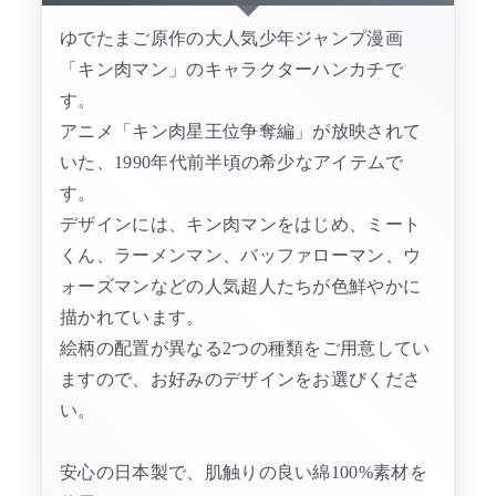
ゆでたまご原作の大人気少年ジャンプ漫画
「キン肉マン」のキャラクターハンカチで
す。
アニメ「キン肉星王位争奪編」が放映されて
いた、1990年代前半頃の希少なアイテムで
す。
デザインには、キン肉マンをはじめ、ミート
くん、ラーメンマン、バッファローマン、ウ
ォーズマンなどの人気超人たちが色鮮やかに
描かれています。
絵柄の配置が異なる2つの種類をご用意してい
ますので、お好みのデザインをお選びくださ
い。
安心の日本製で、肌触りの良い綿100%素材を