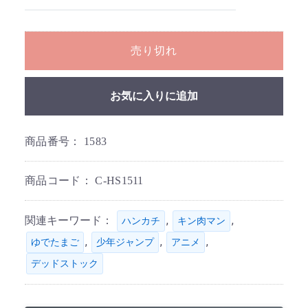
売り切れ
お気に入りに追加
商品番号：
1583
商品コード：
C-HS1511
関連キーワード：
,
,
ハンカチ
キン肉マン
,
,
,
ゆでたまご
少年ジャンプ
アニメ
デッドストック