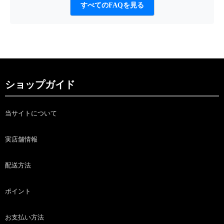
すべてのFAQを見る
ショップガイド
当サイトについて
実店舗情報
配送方法
ポイント
お支払い方法