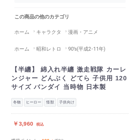
この商品の他のカテゴリ
ホーム
キャラクタ
漫画・アニメ
ホーム
昭和レトロ
90's(平成2-11年)
【半纏】 綿入れ半纏 激走戦隊 カーレ
ンジャー どんぶく どてら 子供用 120
サイズ バンダイ 当時物 日本製
冬物
ヒーロー
怪獣
子供向け
￥3,960
税込