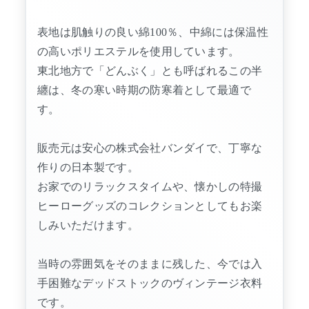
表地は肌触りの良い綿100％、中綿には保温性
の高いポリエステルを使用しています。
東北地方で「どんぶく」とも呼ばれるこの半
纏は、冬の寒い時期の防寒着として最適で
す。
販売元は安心の株式会社バンダイで、丁寧な
作りの日本製です。
お家でのリラックスタイムや、懐かしの特撮
ヒーローグッズのコレクションとしてもお楽
しみいただけます。
当時の雰囲気をそのままに残した、今では入
手困難なデッドストックのヴィンテージ衣料
です。