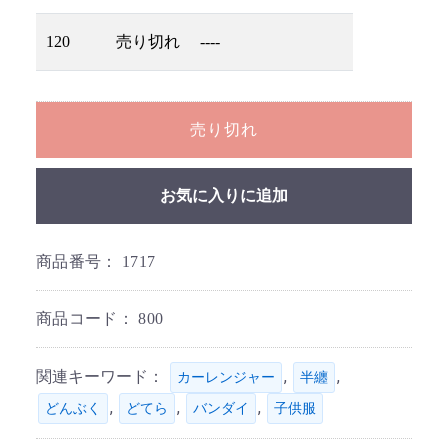
120
売り切れ
----
売り切れ
お気に入りに追加
商品番号：
1717
商品コード：
800
関連キーワード：
,
,
カーレンジャー
半纏
,
,
,
どんぶく
どてら
バンダイ
子供服