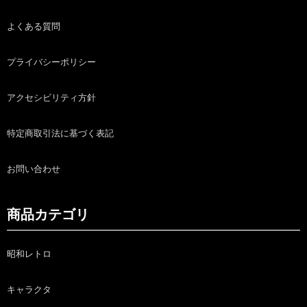
よくある質問
プライバシーポリシー
アクセシビリティ方針
特定商取引法に基づく表記
お問い合わせ
商品カテゴリ
昭和レトロ
キャラクタ