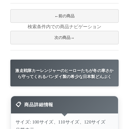
前の商品
検索条件内での商品ナビゲーション
次の商品
激走戦隊カーレンジャーのヒーローたちが冬の寒さか
ら守ってくれるバンダイ製の希少な日本製どんぶく
商品詳細情報
サイズ: 100サイズ、110サイズ、120サイズ