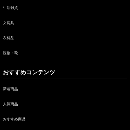
生活雑貨
文房具
衣料品
履物・靴
おすすめコンテンツ
新着商品
人気商品
おすすめ商品