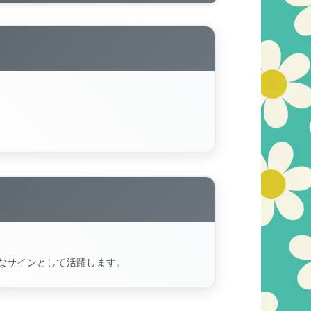
なサインとして活躍します。