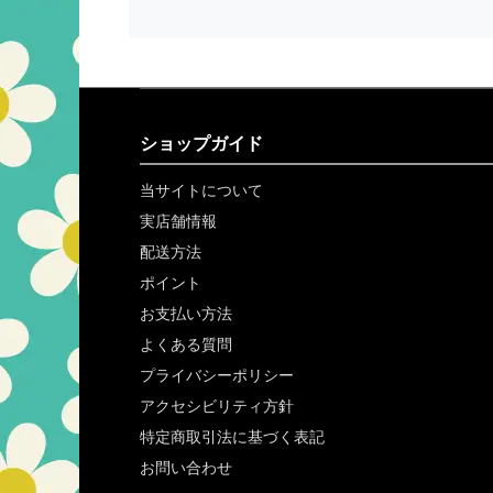
ショップガイド
当サイトについて
実店舗情報
配送方法
ポイント
お支払い方法
よくある質問
プライバシーポリシー
アクセシビリティ方針
特定商取引法に基づく表記
お問い合わせ