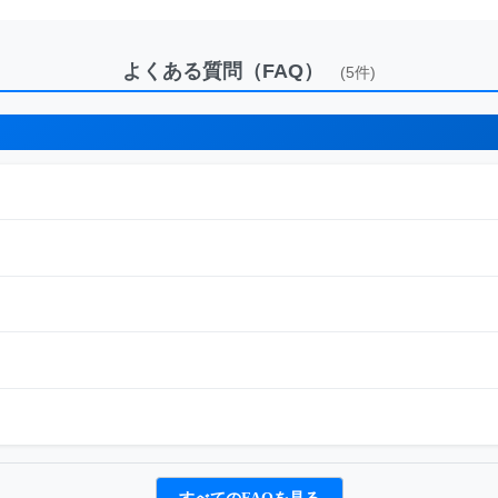
よくある質問（FAQ）
(5件)