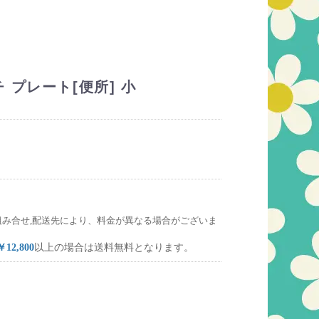
 プレート[便所] 小
組み合せ,配送先により、料金が異なる場合がございま
￥12,800
以上の場合は送料無料となります。