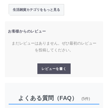
生活雑貨カテゴリをもっと見る
お客様からのレビュー
まだレビューはありません。ぜひ最初のレビュー
を投稿してください。
レビューを書く
よくある質問（FAQ）
(5件)