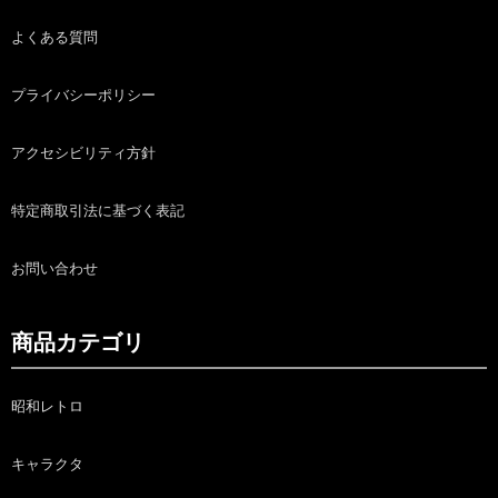
よくある質問
プライバシーポリシー
アクセシビリティ方針
特定商取引法に基づく表記
お問い合わせ
商品カテゴリ
昭和レトロ
キャラクタ