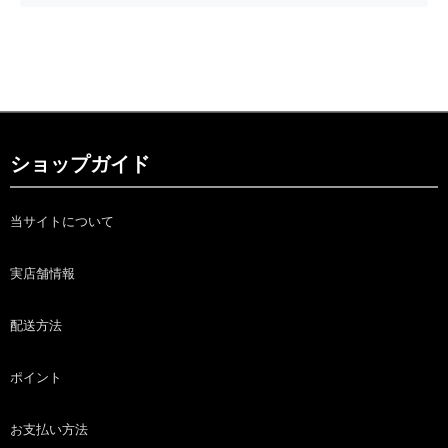
ショップガイド
当サイトについて
実店舗情報
配送方法
ポイント
お支払い方法