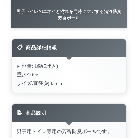
男子トイレのニオイと汚れを同時にケアする清浄防臭
芳香ボール
商品詳細情報
内容量: 1袋(5球入)
重さ:200g
サイズ:直径 約3.8cm
商品説明
男子用トイレ専用の芳香防臭ボールです。