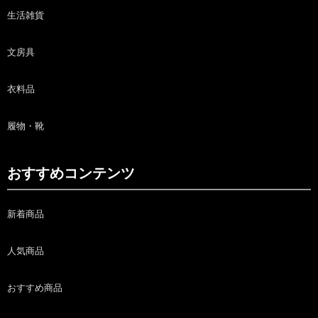
生活雑貨
文房具
衣料品
履物・靴
おすすめコンテンツ
新着商品
人気商品
おすすめ商品