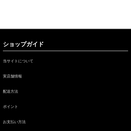
ショップガイド
当サイトについて
実店舗情報
配送方法
ポイント
お支払い方法