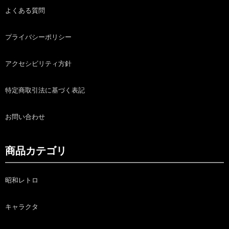
よくある質問
プライバシーポリシー
アクセシビリティ方針
特定商取引法に基づく表記
お問い合わせ
商品カテゴリ
昭和レトロ
キャラクタ