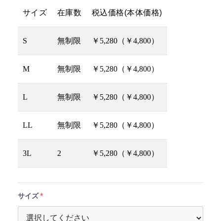
サイズ
在庫数
税込価格(本体価格)
S
無制限
￥5,280（￥4,800）
M
無制限
￥5,280（￥4,800）
L
無制限
￥5,280（￥4,800）
LL
無制限
￥5,280（￥4,800）
3L
2
￥5,280（￥4,800）
サイズ