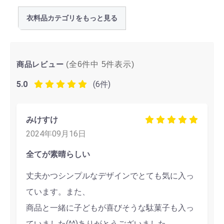
衣料品カテゴリをもっと見る
商品レビュー
(全6件中
5
件表示)
5.0
(6件)
みけすけ
2024年09月16日
全てが素晴らしい
丈夫かつシンプルなデザインでとても気に入っ
ています。また、
商品と一緒に子どもが喜びそうな駄菓子も入っ
ていました(^^)ありがとうございました。