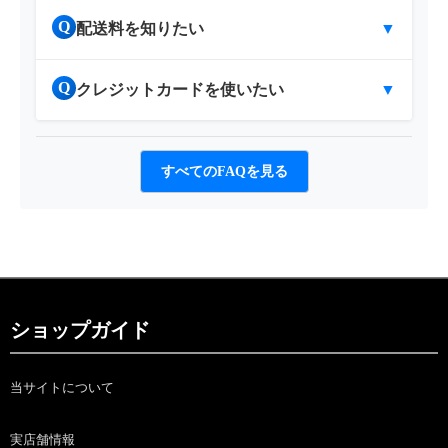
Q
配送料を知りたい
▼
Q
クレジットカードを使いたい
▼
すべてのFAQを見る
ショップガイド
当サイトについて
実店舗情報