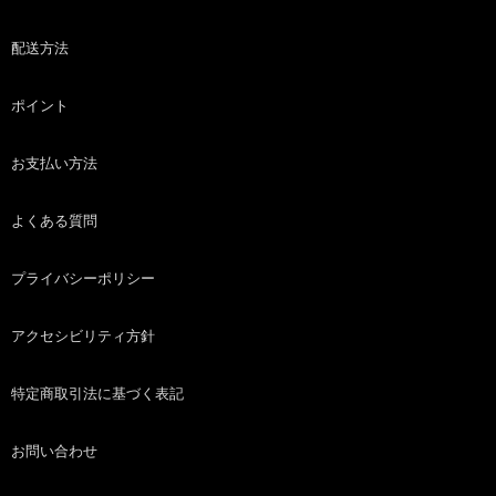
配送方法
ポイント
お支払い方法
よくある質問
プライバシーポリシー
アクセシビリティ方針
特定商取引法に基づく表記
お問い合わせ