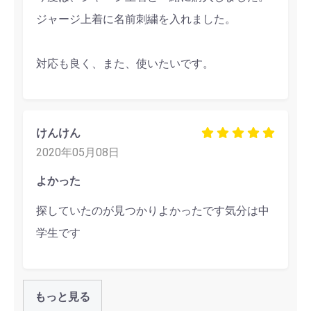
ジャージ上着に名前刺繍を入れました。
対応も良く、また、使いたいです。
けんけん
2020年05月08日
よかった
探していたのが見つかりよかったです気分は中
学生です
もっと見る