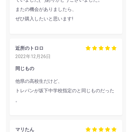
またの機会がありましたら、
ぜひ購入したいと思います!
近所のトロロ
2022年12月26日
同じもの
他県の高校生だけど、
トレパンが坂下中学校指定のと同じものだった
。
マリたん