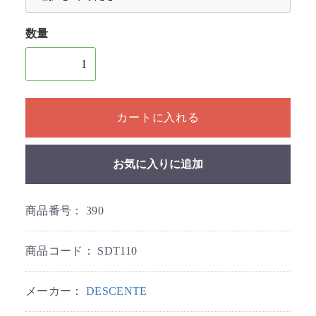
数量
1個以上の数量を入力してください
カートに入れる
お気に入りに追加
商品番号：
390
商品コード：
SDT110
メーカー：
DESCENTE