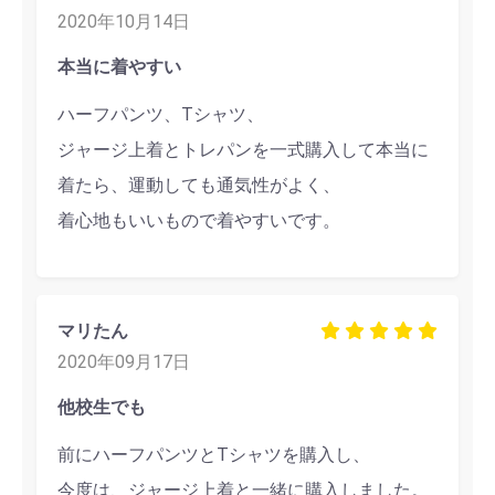
2020年10月14日
本当に着やすい
ハーフパンツ、Tシャツ、
ジャージ上着とトレパンを一式購入して本当に
着たら、運動しても通気性がよく、
着心地もいいもので着やすいです。
マリたん
2020年09月17日
他校生でも
前にハーフパンツとTシャツを購入し、
今度は、ジャージ上着と一緒に購入しました。