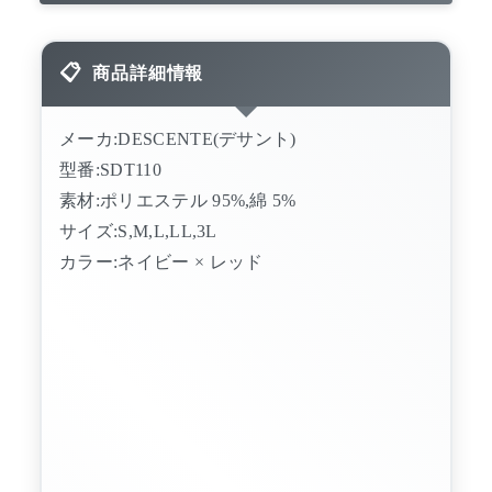
商品詳細情報
メーカ:DESCENTE(デサント)
型番:SDT110
素材:ポリエステル 95%,綿 5%
サイズ:S,M,L,LL,3L
カラー:ネイビー × レッド