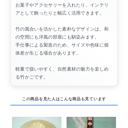
お菓子やアクセサリーを入れたり、インテリ
アとして飾ったりと幅広く活用できます。
竹の風合いを活かした素朴なデザインは、和
の空間にも洋風の部屋にも馴染みます。
手仕事による製造のため、サイズや色味に個
体差が生じる場合があります。
軽量で扱いやすく、自然素材の魅力を楽しめ
る竹かごです。
この商品を見た人はこんな商品も見ています