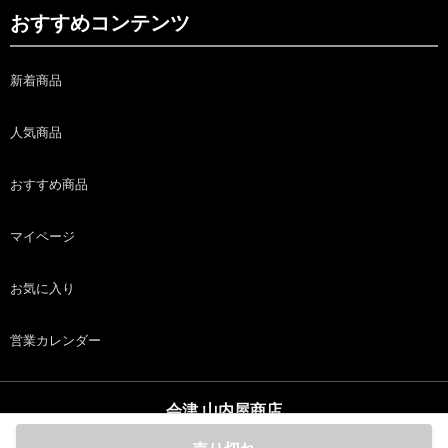
おすすめコンテンツ
新着商品
人気商品
おすすめ商品
マイページ
お気に入り
営業カレンダー
会津 山内屋商店