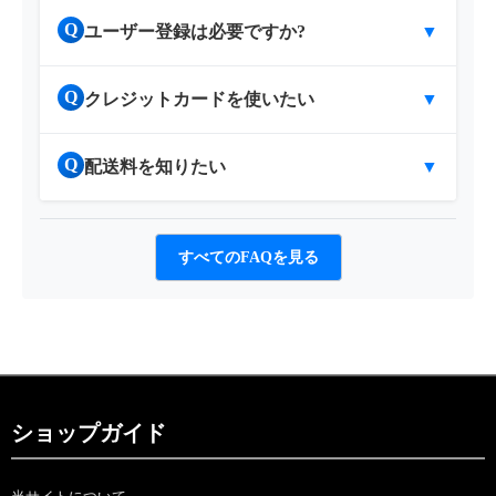
Q
ユーザー登録は必要ですか?
▼
Q
クレジットカードを使いたい
▼
Q
配送料を知りたい
▼
すべてのFAQを見る
ショップガイド