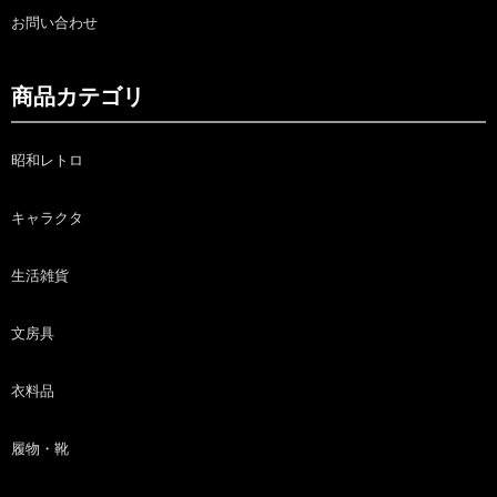
お問い合わせ
商品カテゴリ
昭和レトロ
キャラクタ
生活雑貨
文房具
衣料品
履物・靴