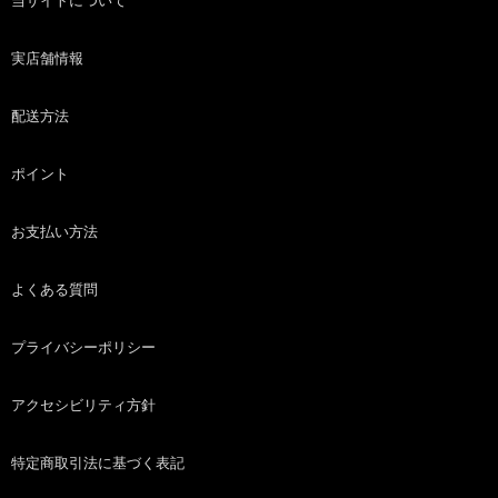
当サイトについて
実店舗情報
配送方法
ポイント
お支払い方法
よくある質問
プライバシーポリシー
アクセシビリティ方針
特定商取引法に基づく表記