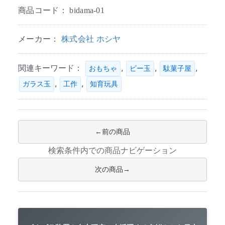
商品コード：
bidama-01
メーカー：
株式会社 ホシヤ
関連キーワード：
,
,
,
おもちゃ
ビー玉
駄菓子屋
,
,
ガラス玉
工作
知育玩具
前の商品
検索条件内での商品ナビゲーション
次の商品