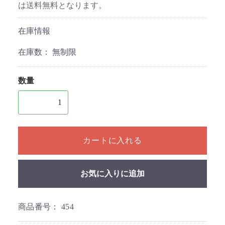
は送料無料となります。
在庫情報
在庫数：
無制限
数量
1個以上の数量を入力してください
カートに入れる
お気に入りに追加
商品番号：
454