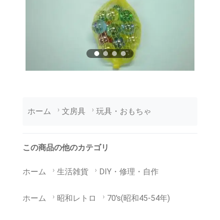
ホーム
文房具
玩具・おもちゃ
この商品の他のカテゴリ
ホーム
生活雑貨
DIY・修理・自作
ホーム
昭和レトロ
70's(昭和45-54年)