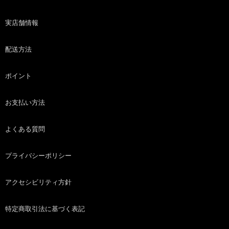
実店舗情報
配送方法
ポイント
お支払い方法
よくある質問
プライバシーポリシー
アクセシビリティ方針
特定商取引法に基づく表記