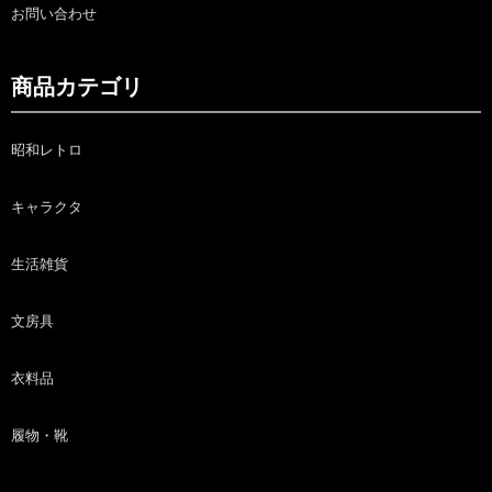
お問い合わせ
商品カテゴリ
昭和レトロ
キャラクタ
生活雑貨
文房具
衣料品
履物・靴