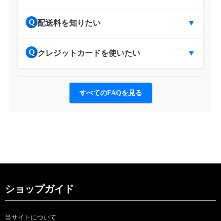
Q
配送料を知りたい
▼
Q
クレジットカードを使いたい
▼
すべてのFAQを見る
ショップガイド
当サイトについて