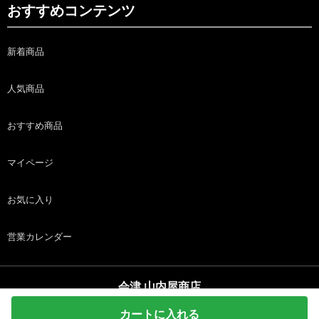
おすすめコンテンツ
新着商品
人気商品
おすすめ商品
マイページ
お気に入り
営業カレンダー
会津 山内屋商店
copyright (c) 会津 山内屋商店 all rights reserved.
カートに入れる