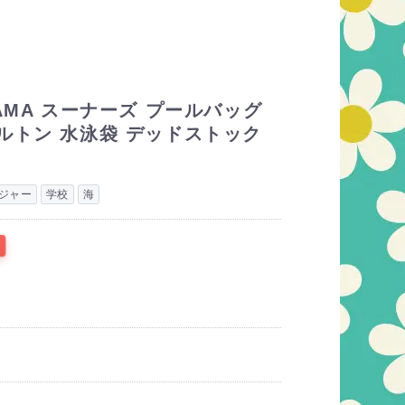
AMA スーナーズ プールバッグ
ルトン 水泳袋 デッドストック
ジャー
学校
海