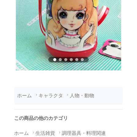
ホーム
キャラクタ
人物・動物
この商品の他のカテゴリ
ホーム
生活雑貨
調理器具・料理関連