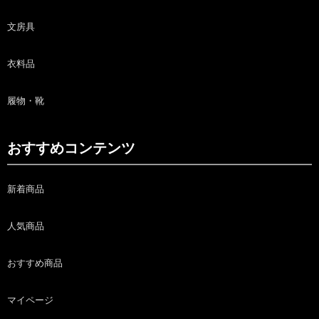
文房具
衣料品
履物・靴
おすすめコンテンツ
新着商品
人気商品
おすすめ商品
マイページ