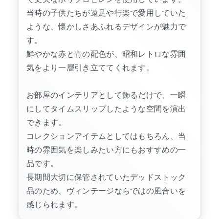
当時の子供たちが遠足や行楽で愛用していた
ような、懐かしさあふれるデザインが魅力で
す。
鮮やかな赤と青の配色が、昭和レトロな雰囲
気をより一層引き立ててくれます。
お部屋のインテリアとして飾るだけで、一瞬
にしてタイムスリップしたような空間を演出
できます。
コレクションアイテムとしてはもちろん、当
時の雰囲気を楽しみたい方にもおすすめの一
品です。
長期間大切に保管されていたデッドストック
品のため、ヴィンテージならではの風合いを
感じられます。