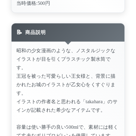
当時価格:500円
商品説明
昭和の少女漫画のような、ノスタルジックな
イラストが目を引くプラスチック製水筒で
す。
王冠を被った可愛らしい王女様と、背景に描
かれたお城のイラストが乙女心をくすぐりま
す。
イラストの作者名と思われる「takahara」のサ
インが記載された希少なアイテムです。
容量は使い勝手の良い500mlで、素材には軽く
て丈夫なポリプロピレンを使用しています。