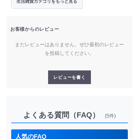
生活雑貨カテゴリをもっと見る
お客様からのレビュー
まだレビューはありません。ぜひ最初のレビュー
を投稿してください。
レビューを書く
よくある質問（FAQ）
(5件)
人気のFAQ