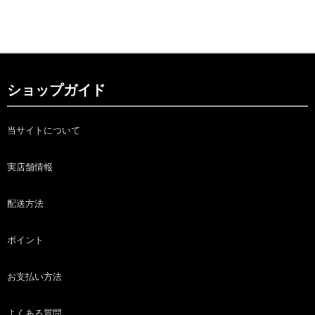
ショップガイド
当サイトについて
実店舗情報
配送方法
ポイント
お支払い方法
よくある質問