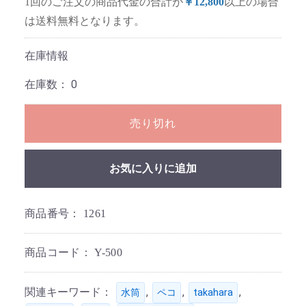
1回のご注文の商品代金の合計が
￥12,800
以上の場合
は送料無料となります。
在庫情報
在庫数：
0
売り切れ
お気に入りに追加
商品番号：
1261
商品コード：
Y-500
関連キーワード：
,
,
,
水筒
ペコ
takahara