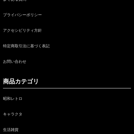
プライバシーポリシー
アクセシビリティ方針
特定商取引法に基づく表記
お問い合わせ
商品カテゴリ
昭和レトロ
キャラクタ
生活雑貨