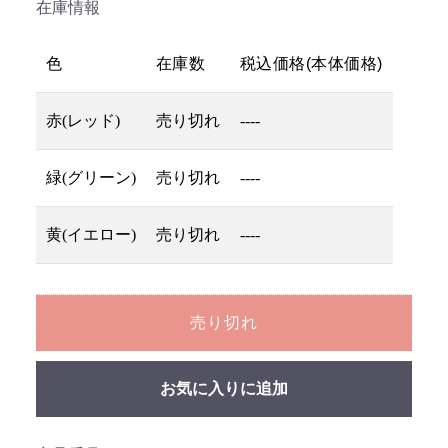
在庫情報
色
在庫数
税込価格(本体価格)
赤(レッド)
売り切れ
----
緑(グリーン)
売り切れ
----
黄(イエロー)
売り切れ
----
売り切れ
お気に入りに追加