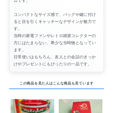
ムです。
コンパクトなサイズ感で、バッグや鍵に付け
ると目を引くキャッチーなデザインが魅力で
す。
当時の家電ファンやレトロ雑貨コレクターの
方にはたまらない、希少な当時物となってい
ます。
日常使いはもちろん、友人との会話のきっか
けやプレゼントにもぴったりの一品です。
この商品を見た人はこんな商品も見ています