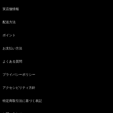
実店舗情報
配送方法
ポイント
お支払い方法
よくある質問
プライバシーポリシー
アクセシビリティ方針
特定商取引法に基づく表記