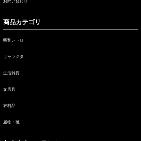
お問い合わせ
商品カテゴリ
昭和レトロ
キャラクタ
生活雑貨
文房具
衣料品
履物・靴