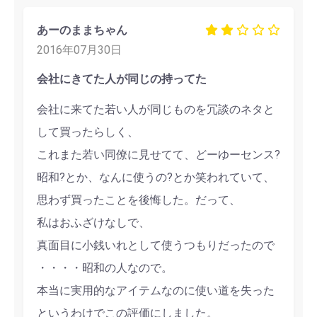
あーのままちゃん
2016年07月30日
会社にきてた人が同じの持ってた
会社に来てた若い人が同じものを冗談のネタと
して買ったらしく、
これまた若い同僚に見せてて、どーゆーセンス?
昭和?とか、なんに使うの?とか笑われていて、
思わず買ったことを後悔した。だって、
私はおふざけなしで、
真面目に小銭いれとして使うつもりだったので
・・・・昭和の人なので。
本当に実用的なアイテムなのに使い道を失った
というわけでこの評価にしました。