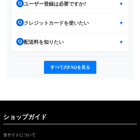
Q
ユーザー登録は必要ですか?
▼
Q
クレジットカードを使いたい
▼
Q
配送料を知りたい
▼
すべてのFAQを見る
ショップガイド
当サイトについて