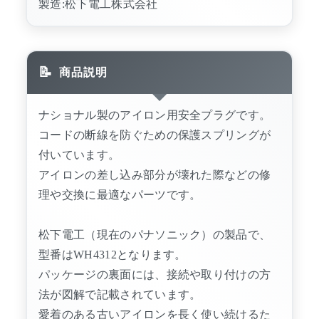
製造:松下電工株式会社
商品説明
ナショナル製のアイロン用安全プラグです。
コードの断線を防ぐための保護スプリングが
付いています。
アイロンの差し込み部分が壊れた際などの修
理や交換に最適なパーツです。
松下電工（現在のパナソニック）の製品で、
型番はWH4312となります。
パッケージの裏面には、接続や取り付けの方
法が図解で記載されています。
愛着のある古いアイロンを長く使い続けるた