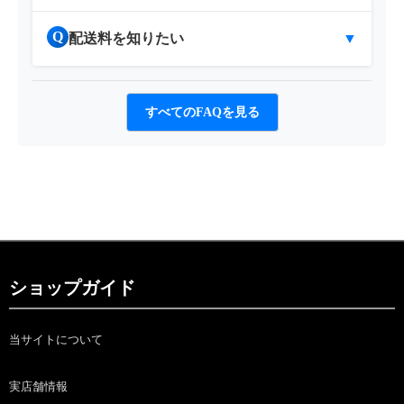
Q
配送料を知りたい
▼
すべてのFAQを見る
ショップガイド
当サイトについて
実店舗情報