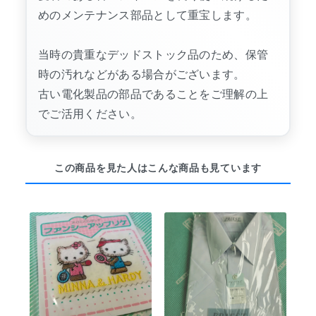
めのメンテナンス部品として重宝します。
当時の貴重なデッドストック品のため、保管
時の汚れなどがある場合がございます。
古い電化製品の部品であることをご理解の上
でご活用ください。
この商品を見た人はこんな商品も見ています