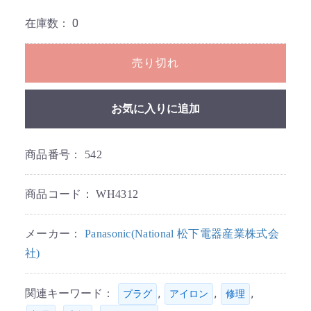
在庫数：
0
売り切れ
お気に入りに追加
商品番号：
542
商品コード：
WH4312
メーカー：
Panasonic(National 松下電器産業株式会
社)
関連キーワード：
,
,
,
プラグ
アイロン
修理