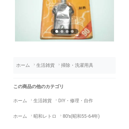
ホーム
生活雑貨
掃除・洗濯用具
この商品の他のカテゴリ
ホーム
生活雑貨
DIY・修理・自作
ホーム
昭和レトロ
80's(昭和55-64年)