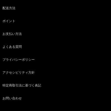
配送方法
ポイント
お支払い方法
よくある質問
プライバシーポリシー
アクセシビリティ方針
特定商取引法に基づく表記
お問い合わせ