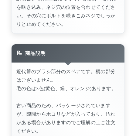
を咲き込み、ネジ穴の位置を合わせてくださ
い。その穴にボルトを咲きこみネジでしっか
りと止めてください。
商品説明
近代箒のブラシ部分のスペアです。柄の部分
はございません。
毛の色は3色(黄色、緑、オレンジ)あります。
古い商品のため、パッケージされています
が、隙間からホコリなどが入っており、汚れ
がある場合がありますのでご理解の上ご注文
ください。