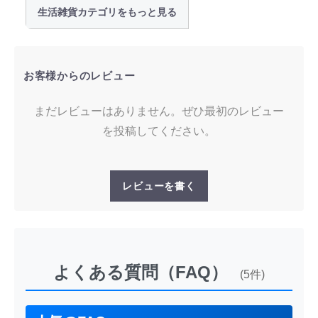
生活雑貨カテゴリをもっと見る
お客様からのレビュー
まだレビューはありません。ぜひ最初のレビュー
を投稿してください。
レビューを書く
よくある質問（FAQ）
(5件)