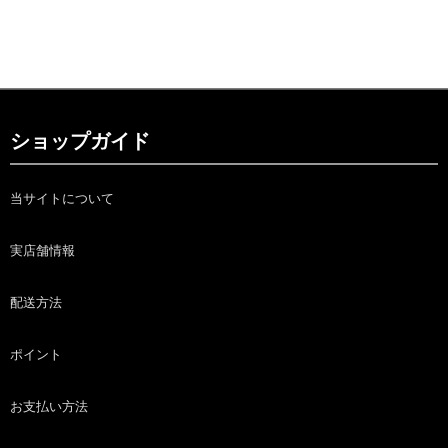
ショップガイド
当サイトについて
実店舗情報
配送方法
ポイント
お支払い方法