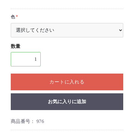
色
数量
1個以上の数量を入力してください
カートに入れる
お気に入りに追加
商品番号：
976