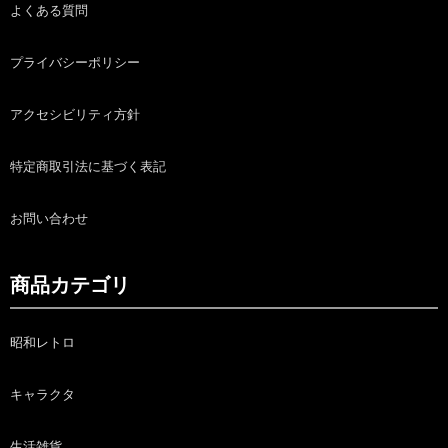
よくある質問
プライバシーポリシー
アクセシビリティ方針
特定商取引法に基づく表記
お問い合わせ
商品カテゴリ
昭和レトロ
キャラクタ
生活雑貨