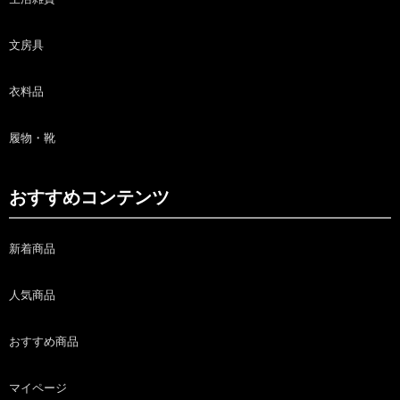
文房具
衣料品
履物・靴
おすすめコンテンツ
新着商品
人気商品
おすすめ商品
マイページ