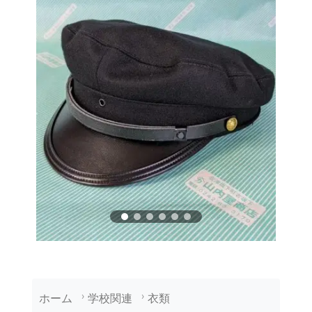
ホーム
学校関連
衣類