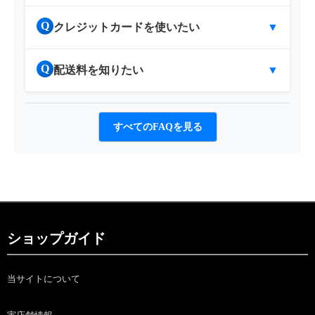
Q
クレジットカードを使いたい
▼
Q
配送料を知りたい
▼
すべてのFAQを見る
ショップガイド
当サイトについて