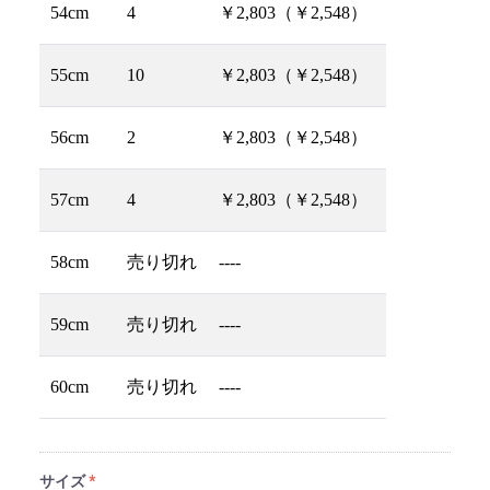
54cm
4
￥2,803（￥2,548）
55cm
10
￥2,803（￥2,548）
56cm
2
￥2,803（￥2,548）
57cm
4
￥2,803（￥2,548）
58cm
売り切れ
----
59cm
売り切れ
----
60cm
売り切れ
----
サイズ