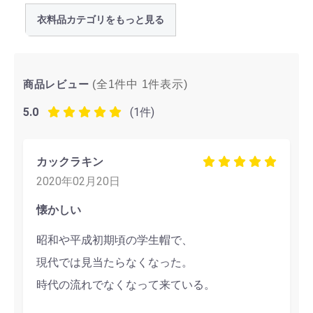
衣料品カテゴリをもっと見る
商品レビュー
(全1件中
1
件表示)
5.0
(1件)
カックラキン
2020年02月20日
懐かしい
昭和や平成初期頃の学生帽で、
現代では見当たらなくなった。
時代の流れでなくなって来ている。