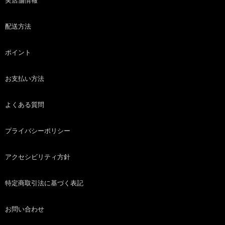
実店舗情報
配送方法
ポイント
お支払い方法
よくある質問
プライバシーポリシー
アクセシビリティ方針
特定商取引法に基づく表記
お問い合わせ