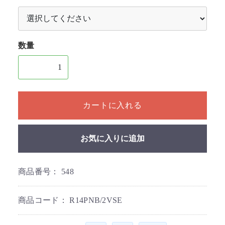
数量
1個以上の数量を入力してください
カートに入れる
お気に入りに追加
商品番号：
548
商品コード：
R14PNB/2VSE