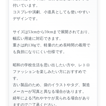
付いています。
コスプレや演劇、小道具としても使いやすい
デザインです。
サイズは53cmから59cmまで展開されており、
幅広い用途に対応できます。
重さは約130gで、軽量のため長時間の着用で
も負担になりにくい仕様です。
昭和の学校生活を思い出したい方や、レトロ
ファッションを楽しみたい方におすすめで
す。
古い製品のため、袋のイラストやタグ、製造
メーカーが写真と異なる場合があります。
経年による汚れやヤケが見られる場合があり
ますのでご了承ください。