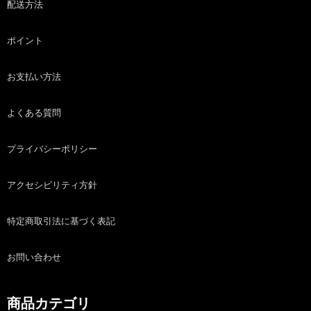
配送方法
ポイント
お支払い方法
よくある質問
プライバシーポリシー
アクセシビリティ方針
特定商取引法に基づく表記
お問い合わせ
商品カテゴリ