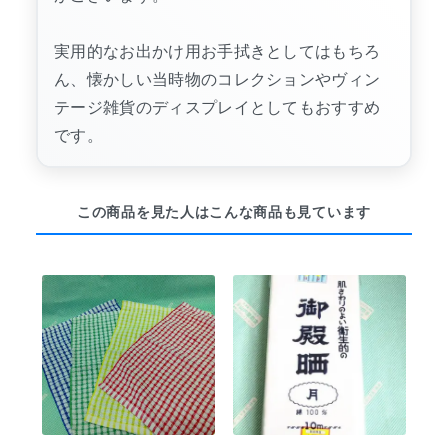
実用的なお出かけ用お手拭きとしてはもちろ
ん、懐かしい当時物のコレクションやヴィン
テージ雑貨のディスプレイとしてもおすすめ
です。
この商品を見た人はこんな商品も見ています