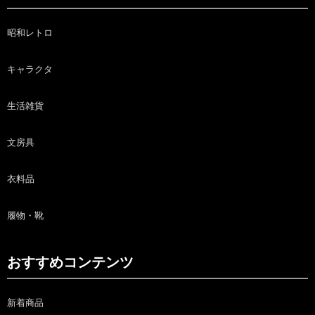
昭和レトロ
キャラクタ
生活雑貨
文房具
衣料品
履物・靴
おすすめコンテンツ
新着商品