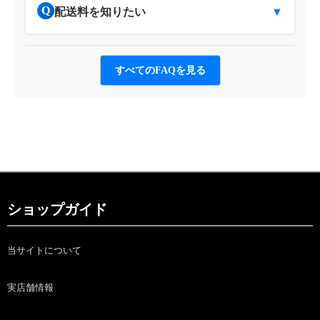
Q
配送料を知りたい
▼
すべてのFAQを見る
ショップガイド
当サイトについて
実店舗情報