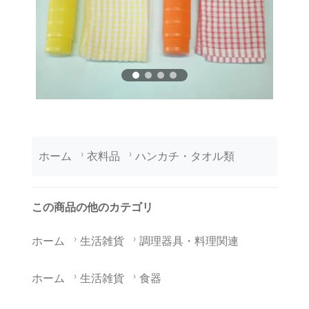
ホーム
衣料品
ハンカチ・タオル類
この商品の他のカテゴリ
ホーム
生活雑貨
調理器具・料理関連
ホーム
生活雑貨
食器