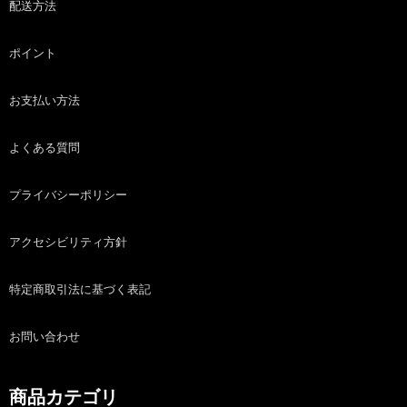
配送方法
ポイント
お支払い方法
よくある質問
プライバシーポリシー
アクセシビリティ方針
特定商取引法に基づく表記
お問い合わせ
商品カテゴリ