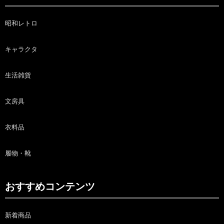
昭和レトロ
キャラクタ
生活雑貨
文房具
衣料品
履物・靴
おすすめコンテンツ
新着商品