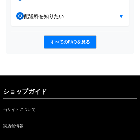
Q
配送料を知りたい
▼
すべてのFAQを見る
ショップガイド
当サイトについて
実店舗情報