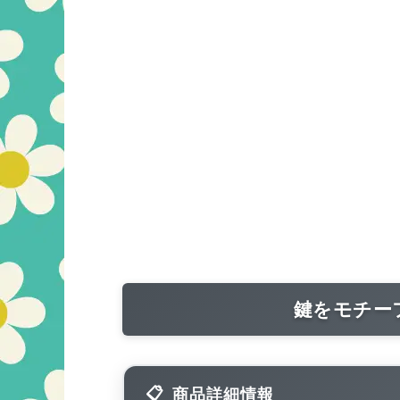
鍵をモチー
商品詳細情報