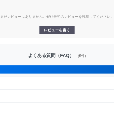
まだレビューはありません。ぜひ最初のレビューを投稿してください。
レビューを書く
よくある質問（FAQ）
(5件)