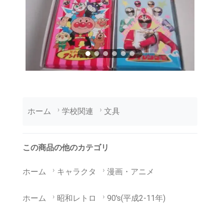
ホーム
学校関連
文具
この商品の他のカテゴリ
ホーム
キャラクタ
漫画・アニメ
ホーム
昭和レトロ
90's(平成2-11年)