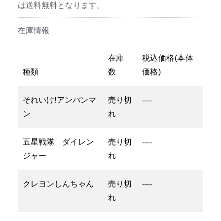
は送料無料となります。
在庫情報
在庫
税込価格(本体
種類
数
価格)
それいけ!アンパンマ
売り切
----
ン
れ
五星戦隊 ダイレン
売り切
----
ジャー
れ
クレヨンしんちゃん
売り切
----
れ