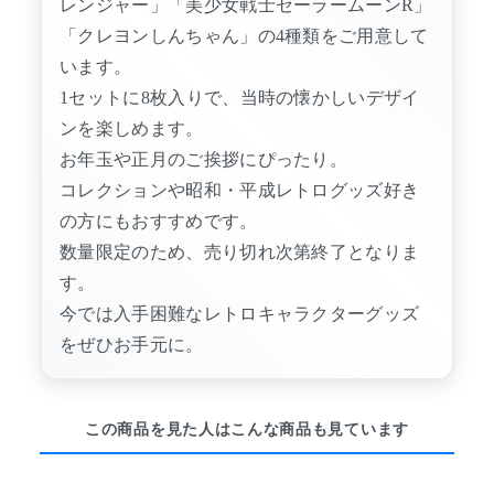
レンジャー」「美少女戦士セーラームーンR」
「クレヨンしんちゃん」の4種類をご用意して
います。
1セットに8枚入りで、当時の懐かしいデザイ
ンを楽しめます。
お年玉や正月のご挨拶にぴったり。
コレクションや昭和・平成レトログッズ好き
の方にもおすすめです。
数量限定のため、売り切れ次第終了となりま
す。
今では入手困難なレトロキャラクターグッズ
をぜひお手元に。
この商品を見た人はこんな商品も見ています