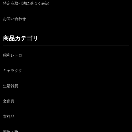
特定商取引法に基づく表記
お問い合わせ
商品カテゴリ
昭和レトロ
キャラクタ
生活雑貨
文房具
衣料品
履物・靴