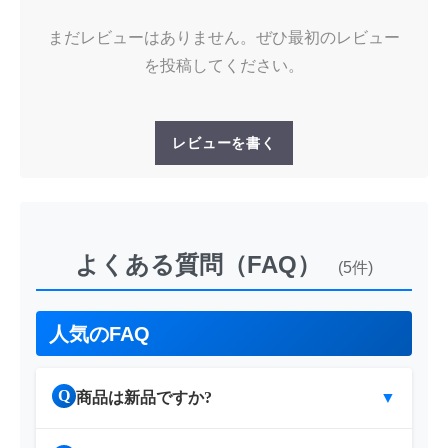
まだレビューはありません。ぜひ最初のレビュー
を投稿してください。
レビューを書く
よくある質問（FAQ）
(5件)
人気のFAQ
Q
商品は新品ですか?
▼