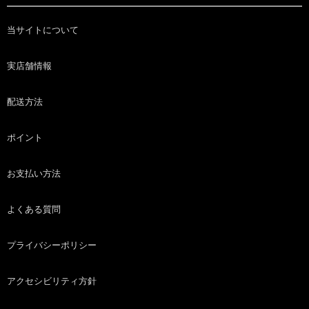
当サイトについて
実店舗情報
配送方法
ポイント
お支払い方法
よくある質問
プライバシーポリシー
アクセシビリティ方針