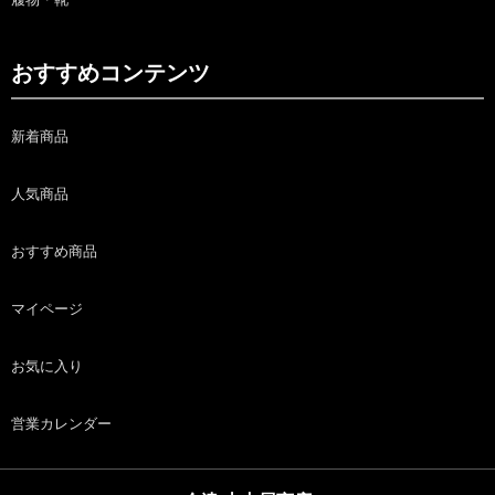
おすすめコンテンツ
新着商品
人気商品
おすすめ商品
マイページ
お気に入り
営業カレンダー