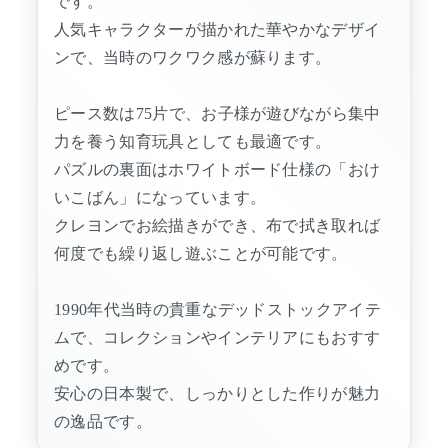
です。
人気キャラクターが描かれた華やかなデザイ
ンで、当時のワクワク感が蘇ります。
ピース数は75片で、お子様が遊びながら集中
力を養う知育玩具としても最適です。
パズルの裏面はホワイトボード仕様の「おけ
いこばん」になっています。
クレヨンでお絵描きができ、布で拭き取れば
何度でも繰り返し遊ぶことが可能です。
1990年代当時の貴重なデッドストックアイテ
ムで、コレクションやインテリアにもおすす
めです。
安心の日本製で、しっかりとした作りが魅力
の逸品です。