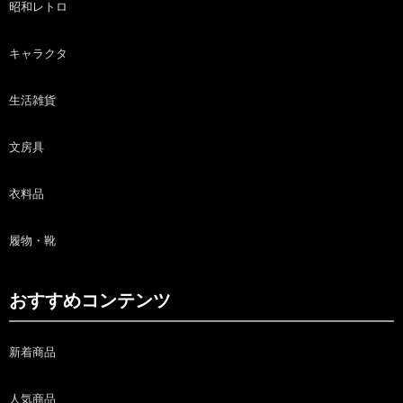
昭和レトロ
キャラクタ
生活雑貨
文房具
衣料品
履物・靴
おすすめコンテンツ
新着商品
人気商品