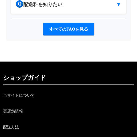
Q
配送料を知りたい
▼
すべてのFAQを見る
ショップガイド
当サイトについて
実店舗情報
配送方法