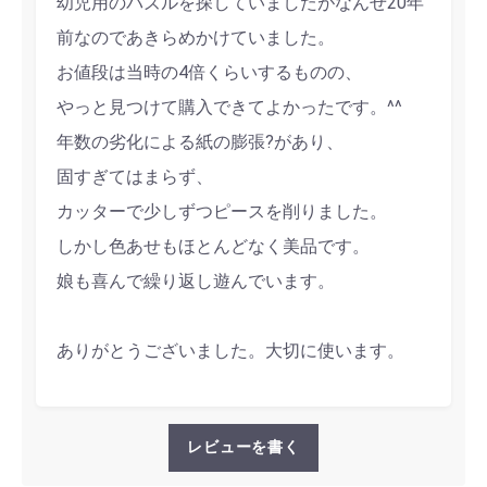
幼児用のパズルを探していましたがなんせ20年
前なのであきらめかけていました。
お値段は当時の4倍くらいするものの、
やっと見つけて購入できてよかったです。^^
年数の劣化による紙の膨張?があり、
固すぎてはまらず、
カッターで少しずつピースを削りました。
しかし色あせもほとんどなく美品です。
娘も喜んで繰り返し遊んでいます。
ありがとうございました。大切に使います。
レビューを書く