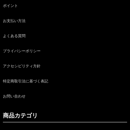
ポイント
お支払い方法
よくある質問
プライバシーポリシー
アクセシビリティ方針
特定商取引法に基づく表記
お問い合わせ
商品カテゴリ