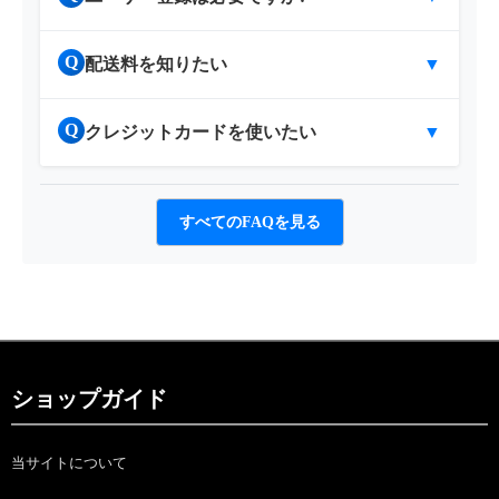
Q
配送料を知りたい
▼
Q
クレジットカードを使いたい
▼
すべてのFAQを見る
ショップガイド
当サイトについて