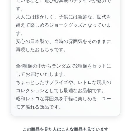
ているなど、遊び心満載のデザインが魅力で
す。
大人には懐かしく、子供には新鮮な、世代を
超えて楽しめるジョークグッズとなっていま
す。
安心の日本製で、当時の雰囲気をそのままに
再現したおもちゃです。
全4種類の中からランダムで2種類をセットに
してお届けいたします。
ちょっとしたサプライズや、レトロな玩具の
コレクションとしても最適なお品物です。
昭和レトロな雰囲気を手軽に楽しめる、ユー
モア溢れる逸品です。
この商品を見た人はこんな商品も見ています