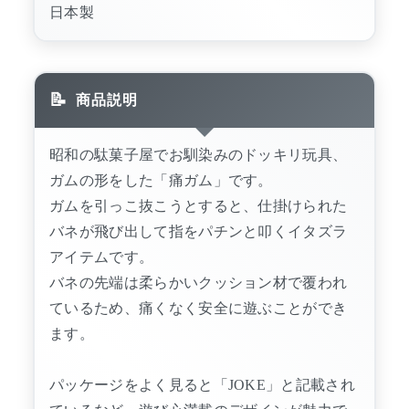
日本製
商品説明
昭和の駄菓子屋でお馴染みのドッキリ玩具、
ガムの形をした「痛ガム」です。
ガムを引っこ抜こうとすると、仕掛けられた
バネが飛び出して指をパチンと叩くイタズラ
アイテムです。
バネの先端は柔らかいクッション材で覆われ
ているため、痛くなく安全に遊ぶことができ
ます。
パッケージをよく見ると「JOKE」と記載され