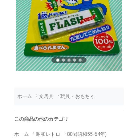
ホーム
文房具
玩具・おもちゃ
この商品の他のカテゴリ
ホーム
昭和レトロ
80's(昭和55-64年)