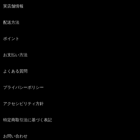
実店舗情報
配送方法
ポイント
お支払い方法
よくある質問
プライバシーポリシー
アクセシビリティ方針
特定商取引法に基づく表記
お問い合わせ