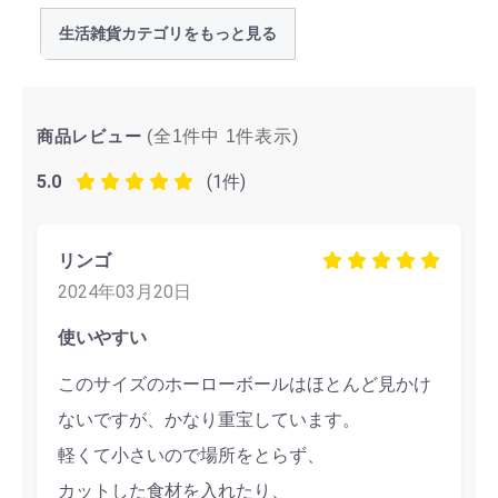
生活雑貨カテゴリをもっと見る
商品レビュー
(全1件中
1
件表示)
5.0
(1件)
リンゴ
2024年03月20日
使いやすい
このサイズのホーローボールはほとんど見かけ
ないですが、かなり重宝しています。
軽くて小さいので場所をとらず、
カットした食材を入れたり、