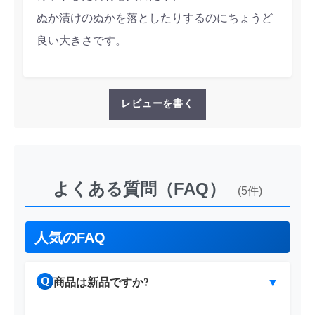
ぬか漬けのぬかを落としたりするのにちょうど
良い大きさです。
レビューを書く
よくある質問（FAQ）
(5件)
人気のFAQ
Q
商品は新品ですか?
▼