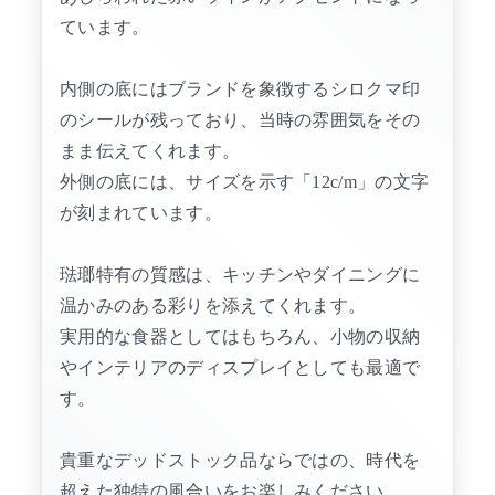
ています。
内側の底にはブランドを象徴するシロクマ印
のシールが残っており、当時の雰囲気をその
まま伝えてくれます。
外側の底には、サイズを示す「12c/m」の文字
が刻まれています。
琺瑯特有の質感は、キッチンやダイニングに
温かみのある彩りを添えてくれます。
実用的な食器としてはもちろん、小物の収納
やインテリアのディスプレイとしても最適で
す。
貴重なデッドストック品ならではの、時代を
超えた独特の風合いをお楽しみください。