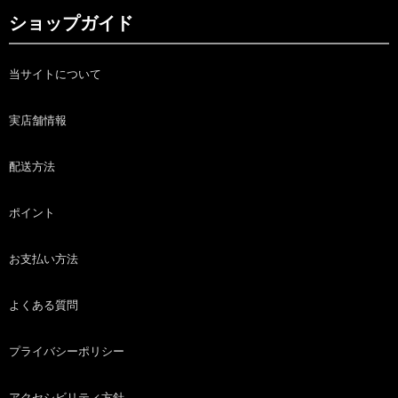
ショップガイド
当サイトについて
実店舗情報
配送方法
ポイント
お支払い方法
よくある質問
プライバシーポリシー
アクセシビリティ方針