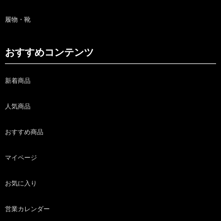
履物・靴
おすすめコンテンツ
新着商品
人気商品
おすすめ商品
マイページ
お気に入り
営業カレンダー