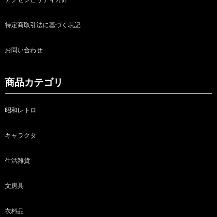
特定商取引法に基づく表記
お問い合わせ
商品カテゴリ
昭和レトロ
キャラクタ
生活雑貨
文房具
衣料品