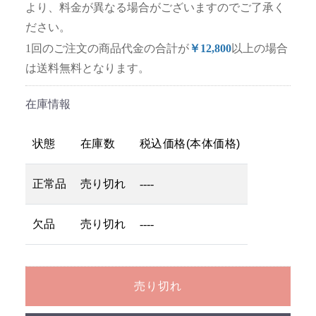
より、料金が異なる場合がございますのでご了承く
ださい。
1回のご注文の商品代金の合計が
￥12,800
以上の場合
は送料無料となります。
在庫情報
状態
在庫数
税込価格(本体価格)
正常品
売り切れ
----
欠品
売り切れ
----
売り切れ