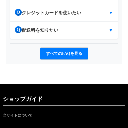
Q
クレジットカードを使いたい
▼
Q
配送料を知りたい
▼
すべてのFAQを見る
ショップガイド
当サイトについて