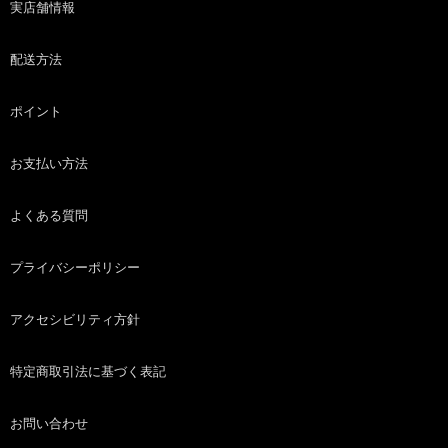
実店舗情報
配送方法
ポイント
お支払い方法
よくある質問
プライバシーポリシー
アクセシビリティ方針
特定商取引法に基づく表記
お問い合わせ