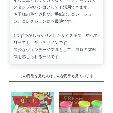
消しゴムとしてだけでなく、インクをつけて
スタンプやハンコとしても活用できます。
お子様の遊び道具や、手紙のデコレーショ
ン、コレクションにも最適です。
1つずつがしっかりとしたサイズ感で、並べて
飾っても可愛いデザインです。
希少なヴィンテージ文具として、当時の雰囲
気を感じられる一品です。
この商品を見た人はこんな商品も見ています