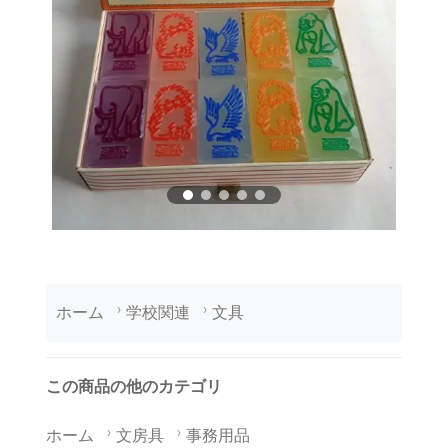
ホーム
学校関連
文具
この商品の他のカテゴリ
ホーム
文房具
事務用品