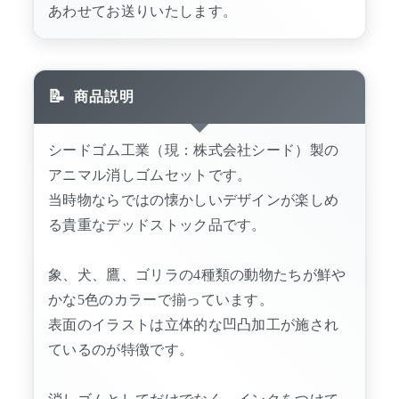
あわせてお送りいたします。
商品説明
シードゴム工業（現：株式会社シード）製の
アニマル消しゴムセットです。
当時物ならではの懐かしいデザインが楽しめ
る貴重なデッドストック品です。
象、犬、鷹、ゴリラの4種類の動物たちが鮮や
かな5色のカラーで揃っています。
表面のイラストは立体的な凹凸加工が施され
ているのが特徴です。