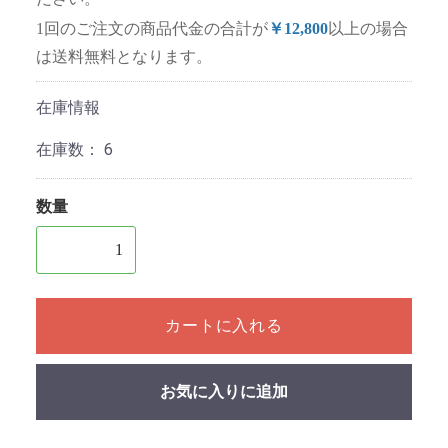
1回のご注文の商品代金の合計が
￥12,800
以上の場合
は送料無料となります。
在庫情報
在庫数：
6
数量
1個以上の数量を入力してください
カートに入れる
お気に入りに追加