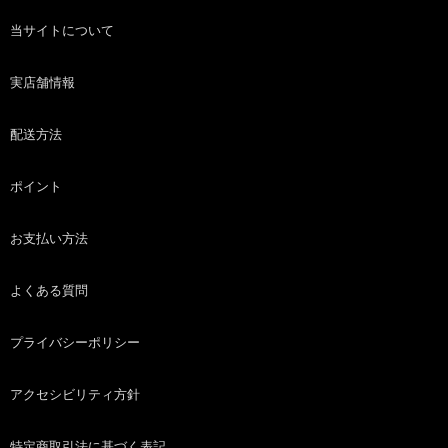
当サイトについて
実店舗情報
配送方法
ポイント
お支払い方法
よくある質問
プライバシーポリシー
アクセシビリティ方針
特定商取引法に基づく表記