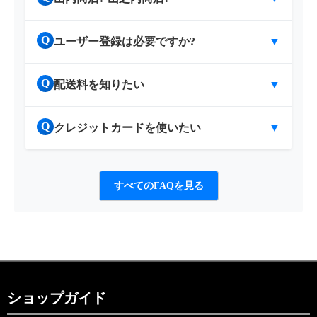
Q
ユーザー登録は必要ですか?
▼
Q
配送料を知りたい
▼
Q
クレジットカードを使いたい
▼
すべてのFAQを見る
ショップガイド