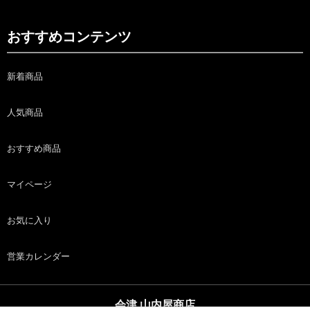
おすすめコンテンツ
新着商品
人気商品
おすすめ商品
マイページ
お気に入り
営業カレンダー
会津 山内屋商店