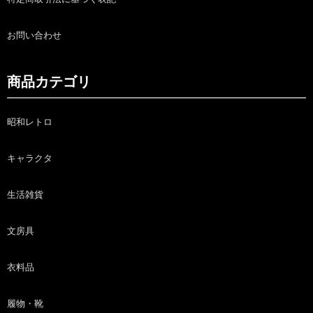
お問い合わせ
商品カテゴリ
昭和レトロ
キャラクタ
生活雑貨
文房具
衣料品
履物・靴