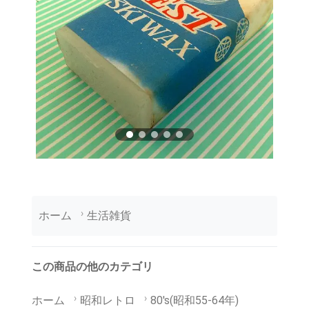
ホーム
生活雑貨
この商品の他のカテゴリ
ホーム
昭和レトロ
80's(昭和55-64年)