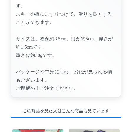
す。
スキーの板にこすりつけて、滑りを良くする
ことができます。
サイズは、横が約3.5cm、縦が約5cm、厚さが
約1.5cmです。
重さは約30gです。
パッケージや中身に汚れ、劣化が見られる物
もございます。
ご理解の上ご注文ください。
この商品を見た人はこんな商品も見ています