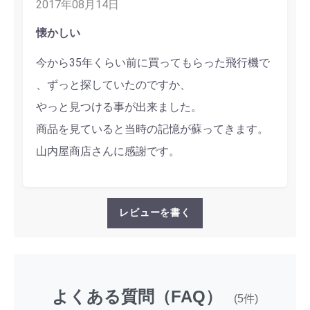
2017年08月14日
懐かしい
今から35年くらい前に買ってもらった飛行機で
、ずっと探していたのですか、
やっと見つける事が出来ました。
商品を見ていると当時の記憶が蘇ってきます。
山内屋商店さんに感謝です。
レビューを書く
よくある質問（FAQ）
(5件)