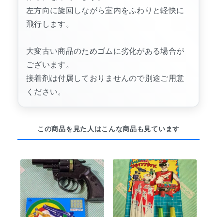
左方向に旋回しながら室内をふわりと軽快に
飛行します。
大変古い商品のためゴムに劣化がある場合が
ございます。
接着剤は付属しておりませんので別途ご用意
ください。
この商品を見た人はこんな商品も見ています