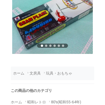
ホーム
文房具
玩具・おもちゃ
この商品の他のカテゴリ
ホーム
昭和レトロ
80's(昭和55-64年)