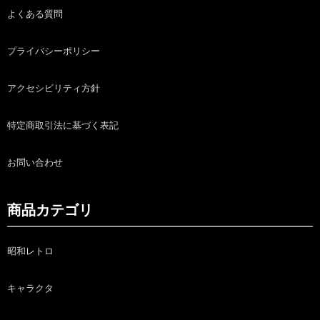
よくある質問
プライバシーポリシー
アクセシビリティ方針
特定商取引法に基づく表記
お問い合わせ
商品カテゴリ
昭和レトロ
キャラクタ