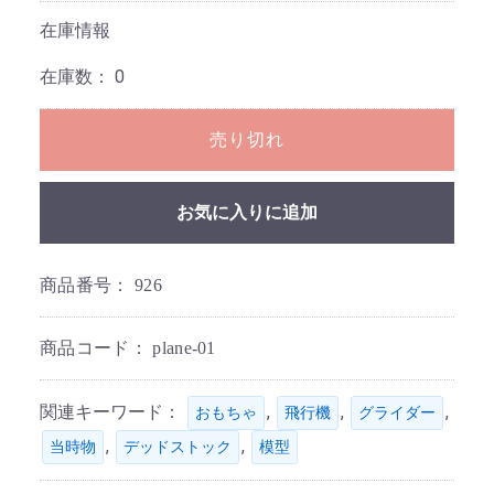
在庫情報
在庫数：
0
売り切れ
お気に入りに追加
商品番号：
926
商品コード：
plane-01
関連キーワード：
,
,
,
おもちゃ
飛行機
グライダー
,
,
当時物
デッドストック
模型