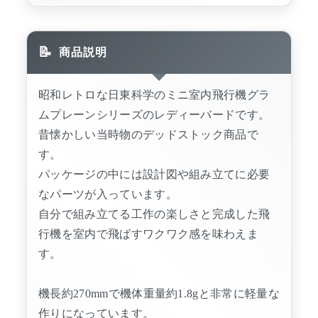
商品説明
昭和レトロな日東科学のミニ室内飛行機グラ
ムプレーンシリーズのレディーバードです。
昔懐かしい当時物のデッドストック商品で
す。
パッケージの中には設計図や組み立てに必要
なパーツが入っています。
自分で組み立てる工作の楽しさと完成した飛
行機を室内で飛ばすワクワク感を味わえま
す。
機長約270mmで機体重量約1.8gと非常に軽量な
作りになっています。