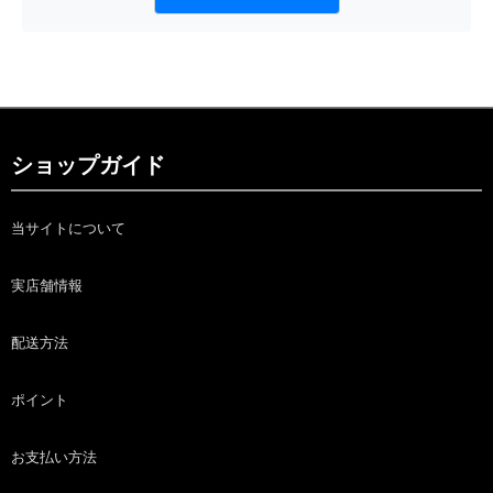
ショップガイド
当サイトについて
実店舗情報
配送方法
ポイント
お支払い方法