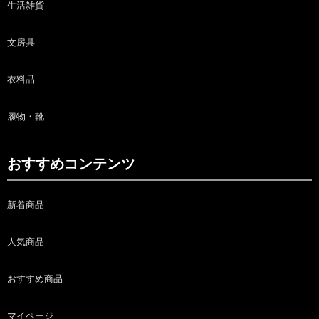
生活雑貨
文房具
衣料品
履物・靴
おすすめコンテンツ
新着商品
人気商品
おすすめ商品
マイページ