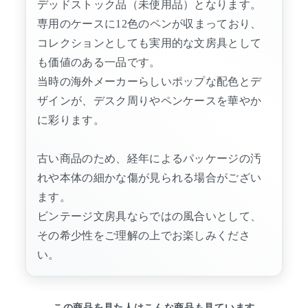
デッドストック品（未使用品）となります。
専用のケースに12色のペンが収まっており、
コレクションとしても実用的な文房具として
も価値のある一品です。
当時の海外メーカーらしいポップな配色とデ
ザインが、デスク周りやペンケースを華やか
に彩ります。
古い商品のため、経年によるパッケージの汚
れや本体の細かな傷が見られる場合がござい
ます。
ビンテージ文房具ならではの風合いとして、
その希少性をご理解の上でお楽しみくださ
い。
この商品を見た人はこんな商品も見ています