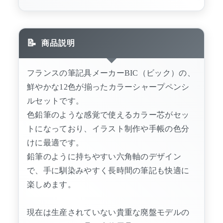
商品説明
フランスの筆記具メーカーBIC（ビック）の、
鮮やかな12色が揃ったカラーシャープペンシ
ルセットです。
色鉛筆のような感覚で使えるカラー芯がセッ
トになっており、イラスト制作や手帳の色分
けに最適です。
鉛筆のように持ちやすい六角軸のデザイン
で、手に馴染みやすく長時間の筆記も快適に
楽しめます。
現在は生産されていない貴重な廃盤モデルの