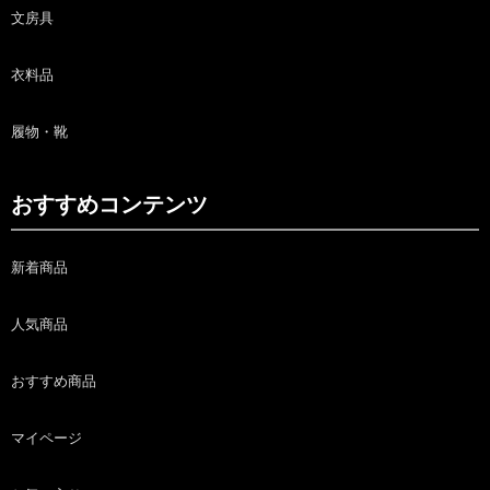
文房具
衣料品
履物・靴
おすすめコンテンツ
新着商品
人気商品
おすすめ商品
マイページ