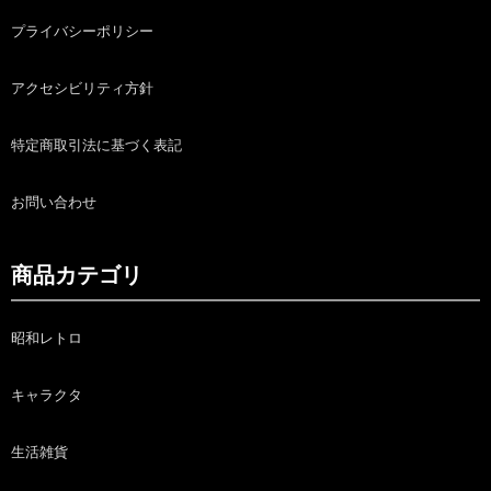
プライバシーポリシー
アクセシビリティ方針
特定商取引法に基づく表記
お問い合わせ
商品カテゴリ
昭和レトロ
キャラクタ
生活雑貨