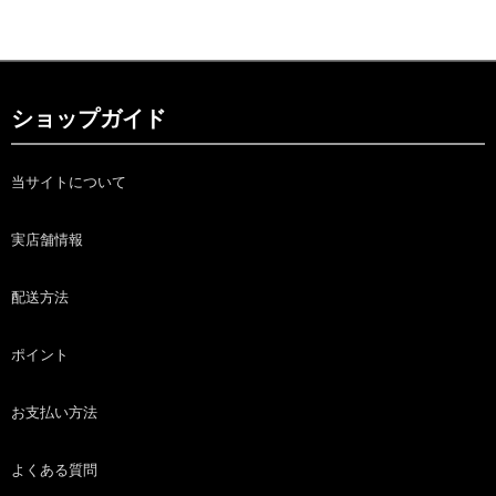
ショップガイド
当サイトについて
実店舗情報
配送方法
ポイント
お支払い方法
よくある質問