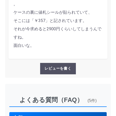
。
ケースの裏に値札シールが貼られていて、
そこには「￥357」と記されています。
それが今求めると2900円くらいしてしまうんで
すね。
面白いな。
レビューを書く
よくある質問（FAQ）
(5件)