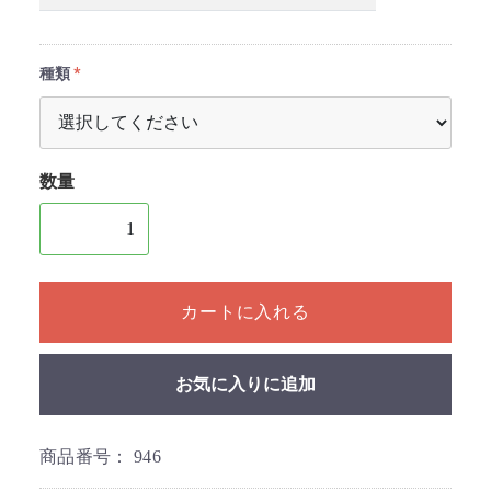
種類
数量
1個以上の数量を入力してください
カートに入れる
お気に入りに追加
商品番号：
946