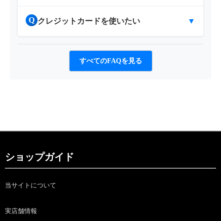
Q
クレジットカードを使いたい
▼
すべてのFAQを見る
ショップガイド
当サイトについて
実店舗情報