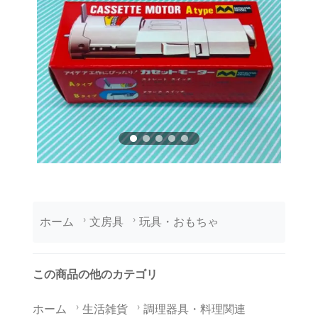
ホーム
文房具
玩具・おもちゃ
この商品の他のカテゴリ
ホーム
生活雑貨
調理器具・料理関連