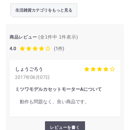
生活雑貨カテゴリをもっと見る
商品レビュー
(全1件中
1
件表示)
4.0
(1件)
しょうごろう
2017年06月07日
ミツワモデルカセットモーターAについて
動作も問題なく、良い商品です。
レビューを書く