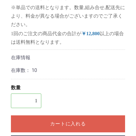
※単品での送料となります。数量,組み合せ,配送先に
より、料金が異なる場合がございますのでご了承く
ださい。
1回のご注文の商品代金の合計が
￥12,800
以上の場合
は送料無料となります。
在庫情報
在庫数：
10
数量
1個以上の数量を入力してください
カートに入れる