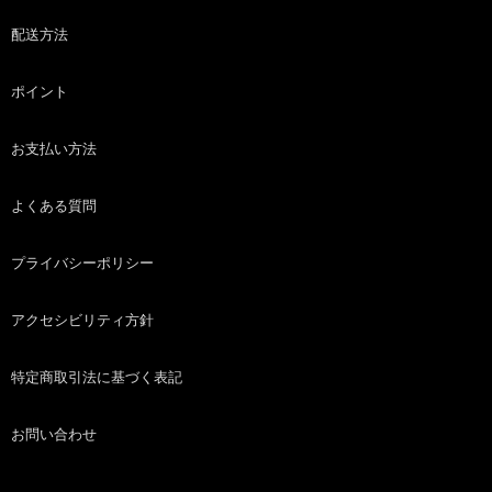
配送方法
ポイント
お支払い方法
よくある質問
プライバシーポリシー
アクセシビリティ方針
特定商取引法に基づく表記
お問い合わせ